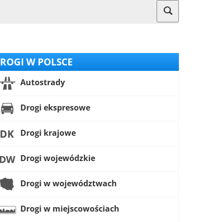
ROGI W POLSCE
Autostrady
Drogi ekspresowe
Drogi krajowe
Drogi wojewódzkie
Drogi w województwach
Drogi w miejscowościach