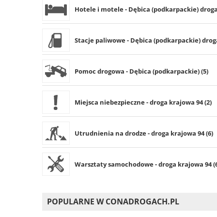
Hotele i motele - Dębica (podkarpackie) droga
Stacje paliwowe - Dębica (podkarpackie) droga
Pomoc drogowa - Dębica (podkarpackie) (5)
Miejsca niebezpieczne - droga krajowa 94 (2)
Utrudnienia na drodze - droga krajowa 94 (6)
Warsztaty samochodowe - droga krajowa 94 (
POPULARNE W CONADROGACH.PL