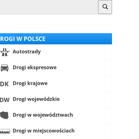
ROGI W POLSCE
Autostrady
Drogi ekspresowe
Drogi krajowe
Drogi wojewódzkie
Drogi w województwach
Drogi w miejscowościach