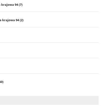
 krajowa 94 (7)
 krajowa 94 (2)
60)