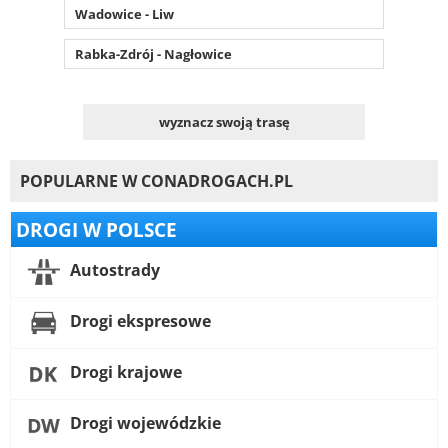
Wadowice - Liw
Rabka-Zdrój - Nagłowice
wyznacz swoją trasę
POPULARNE W CONADROGACH.PL
DROGI W POLSCE
Autostrady
Drogi ekspresowe
Drogi krajowe
Drogi wojewódzkie