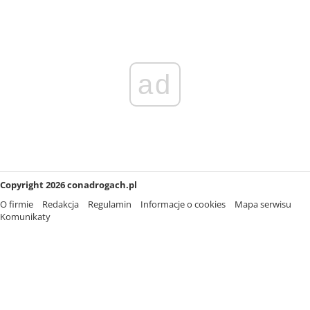
ad
Copyright 2026 conadrogach.pl
O firmie
Redakcja
Regulamin
Informacje o cookies
Mapa serwisu
Komunikaty