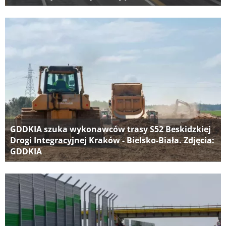
GDDKIA szuka wykonawców trasy S52 Beskidzkiej
Drogi Integracyjnej Kraków - Bielsko-Biała. Zdjęcia:
GDDKIA