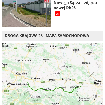
Nowego Sącza – zdjęcia
nowej DK28
28
DROGA KRAJOWA 28 - MAPA SAMOCHODOWA