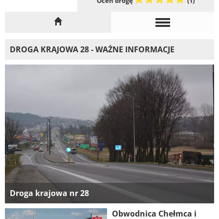
Oceń drogę
(1)
DROGA KRAJOWA 28 - WAŻNE INFORMACJE
Droga krajowa nr 28
Obwodnica Chełmca i