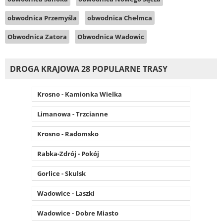
obwodnica Przemyśla
obwodnica Chełmca
Obwodnica Zatora
Obwodnica Wadowic
DROGA KRAJOWA 28 POPULARNE TRASY
Krosno - Kamionka Wielka
Limanowa - Trzcianne
Krosno - Radomsko
Rabka-Zdrój - Pokój
Gorlice - Skulsk
Wadowice - Laszki
Wadowice - Dobre Miasto