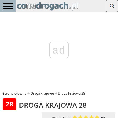
ad
Strona główna
Drogi krajowe
Droga krajowa 28
28
DROGA KRAJOWA 28