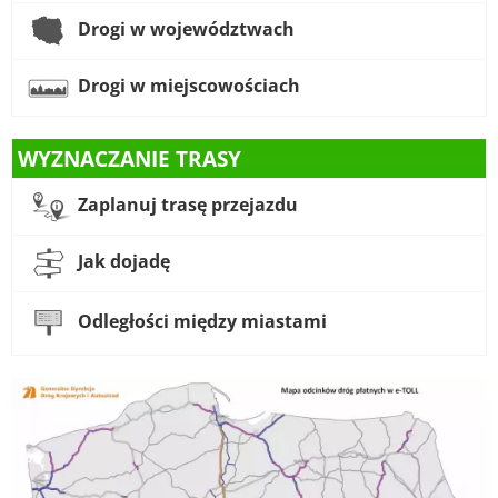
Drogi w województwach
Drogi w miejscowościach
WYZNACZANIE TRASY
Zaplanuj trasę przejazdu
Jak dojadę
Odległości między miastami