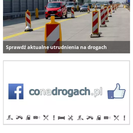
Sprawdź aktualne utrudnienia na drogach