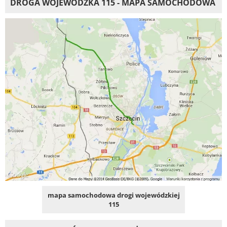
DROGA WOJEWÓDZKA 115 - MAPA SAMOCHODOWA
mapa samochodowa drogi wojewódzkiej
115