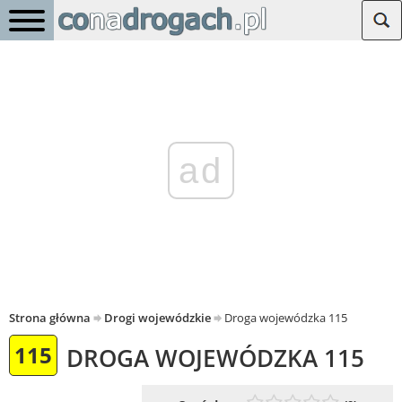
ad
Strona główna
Drogi wojewódzkie
Droga wojewódzka 115
115
DROGA WOJEWÓDZKA 115