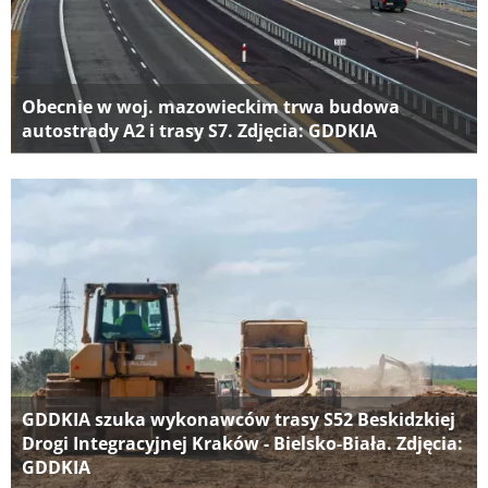
Obecnie w woj. mazowieckim trwa budowa
autostrady A2 i trasy S7. Zdjęcia: GDDKIA
GDDKIA szuka wykonawców trasy S52 Beskidzkiej
Drogi Integracyjnej Kraków - Bielsko-Biała. Zdjęcia:
GDDKIA