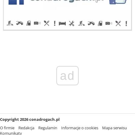
ad
Copyright 2026 conadrogach.pl
O firmie
Redakcja
Regulamin
Informacje o cookies
Mapa serwisu
Komunikaty