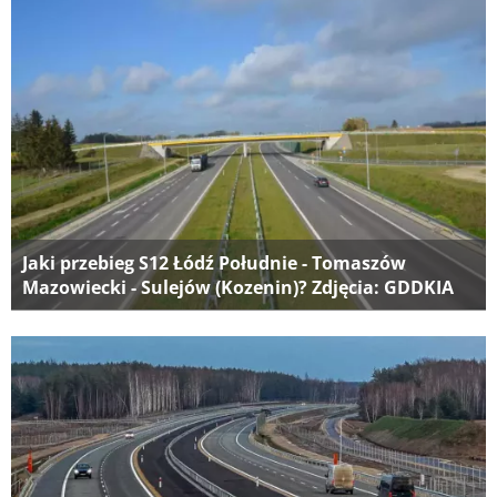
Jaki przebieg S12 Łódź Południe - Tomaszów
Mazowiecki - Sulejów (Kozenin)? Zdjęcia: GDDKIA