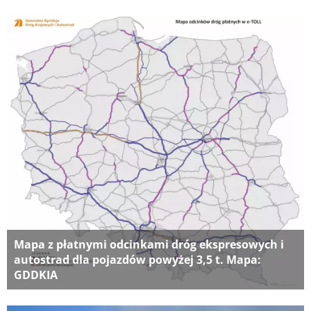
Mapa z płatnymi odcinkami dróg ekspresowych i
autostrad dla pojazdów powyżej 3,5 t. Mapa:
GDDKIA