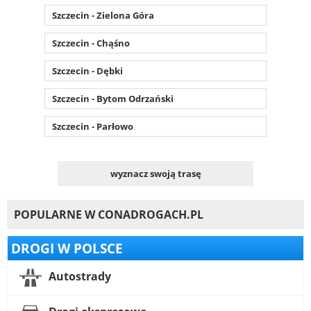
Szczecin - Zielona Góra
Szczecin - Chąśno
Szczecin - Dębki
Szczecin - Bytom Odrzański
Szczecin - Parłowo
wyznacz swoją trasę
POPULARNE W CONADROGACH.PL
DROGI W POLSCE
Autostrady