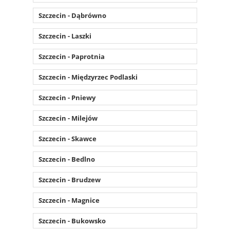
Szczecin - Dąbrówno
Szczecin - Laszki
Szczecin - Paprotnia
Szczecin - Międzyrzec Podlaski
Szczecin - Pniewy
Szczecin - Milejów
Szczecin - Skawce
Szczecin - Bedlno
Szczecin - Brudzew
Szczecin - Magnice
Szczecin - Bukowsko