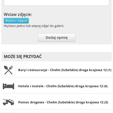
Wstaw zdjęcie:
Wybierz zdjęcie
Wybierz jedno lub więcej zdjęć do galerii.
Dodaj opinię
MOŻE SIĘ PRZYDAĆ
Bary i restauracje - Chełm (lubelskie) droga krajowa 12 (1)
Hotele i motele - Chełm (lubelskie) droga krajowa 12 (4)
Pomoc drogowa - Chełm (lubelskie) droga krajowa 12 (3)