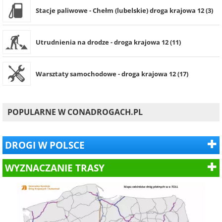
Stacje paliwowe - Chełm (lubelskie) droga krajowa 12 (3)
Utrudnienia na drodze - droga krajowa 12 (11)
Warsztaty samochodowe - droga krajowa 12 (17)
POPULARNE W CONADROGACH.PL
DROGI W POLSCE
WYZNACZANIE TRASY