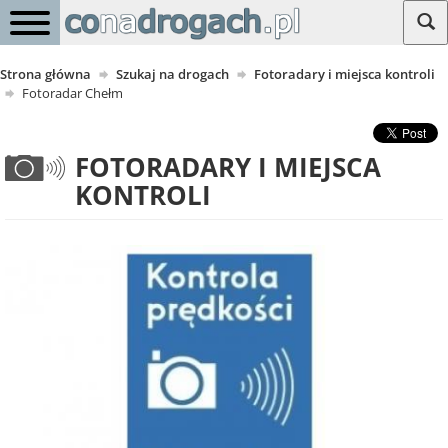
Strona główna
Szukaj na drogach
Fotoradary i miejsca kontroli
Fotoradar Chełm
FOTORADARY I MIEJSCA
KONTROLI