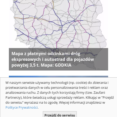
Mapa z płatnymi odcinkami dróg
ekspresowych i autostrad dla pojazdów
powyżej 3,5 t. Mapa: GDDKIA
W naszym serwisie używamy technologii (np. cookie) do zbierania i
przetwarzania danych w celu personalizowania treści i reklam oraz
analizowania ruchu. Z danych tych korzystają firmy (tzw. Zaufani
Partnerzy), które świadczą usługi sprzedaży reklam. Klikając w "Przejdź
do serwisu" wyrażasz na to zgodę. Więcej informacji znajdziesz w
Polityce Prywatności
.
Przejdź do serwisu