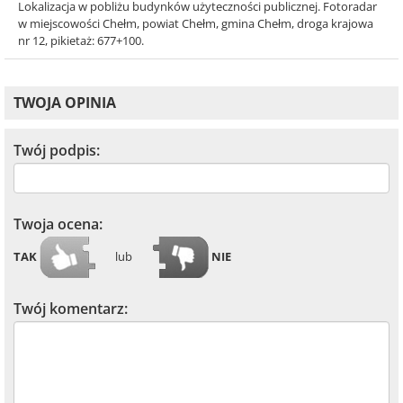
Lokalizacja w pobliżu budynków użyteczności publicznej. Fotoradar
w miejscowości Chełm, powiat Chełm, gmina Chełm, droga krajowa
nr 12, pikietaż: 677+100.
TWOJA OPINIA
Twój podpis:
Twoja ocena:
TAK
lub
NIE
Twój komentarz: