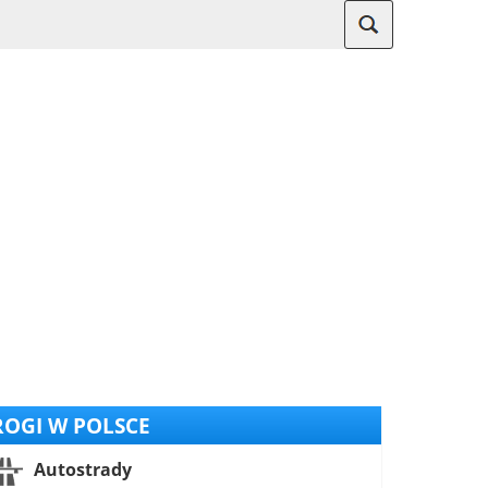
OGI W POLSCE
Autostrady