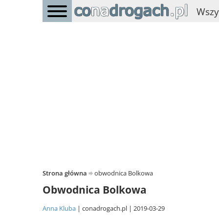
Wszy
Strona główna
obwodnica Bolkowa
Obwodnica Bolkowa
Anna Kluba
conadrogach.pl
2019-03-29