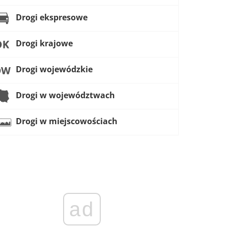
Drogi ekspresowe
Drogi krajowe
Drogi wojewódzkie
Drogi w województwach
Drogi w miejscowościach
ad