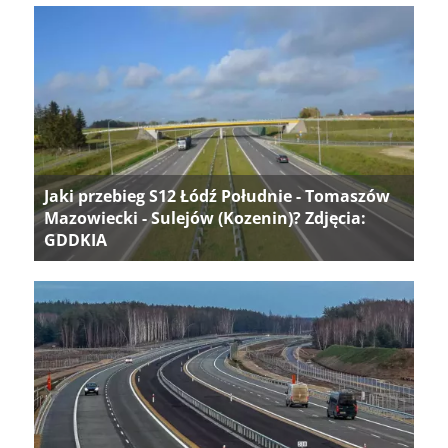
Jaki przebieg S12 Łódź Południe - Tomaszów
Mazowiecki - Sulejów (Kozenin)? Zdjęcia:
GDDKIA