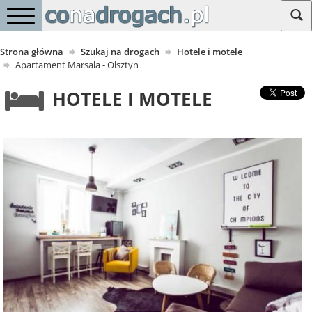
Strona główna
Szukaj na drogach
Hotele i motele
Apartament Marsala - Olsztyn
HOTELE I MOTELE