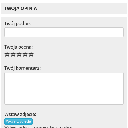
TWOJA OPINIA
Twój podpis:
Twoja ocena:
Twój komentarz:
Wstaw zdjęcie:
Wybierz zdjęcie
Wybierz jedno lub więcej zdjęć do galerii.