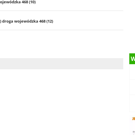
ojewódzka 468 (10)
 droga wojewódzka 468 (12)
W