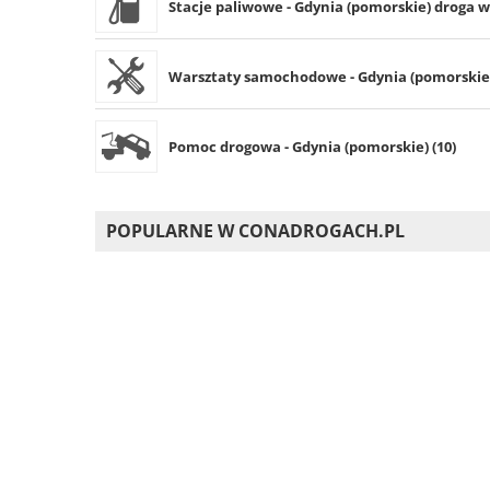
Stacje paliwowe - Gdynia (pomorskie) droga w
Warsztaty samochodowe - Gdynia (pomorskie)
Pomoc drogowa - Gdynia (pomorskie) (10)
POPULARNE W CONADROGACH.PL