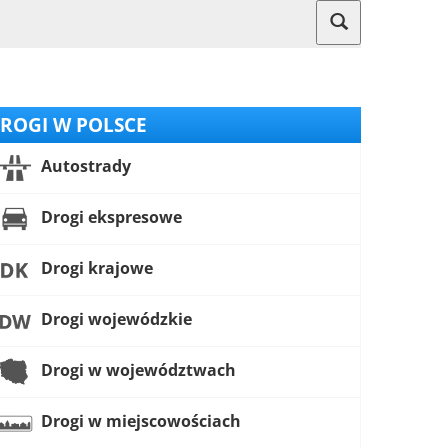
ROGI W POLSCE
Autostrady
Drogi ekspresowe
Drogi krajowe
Drogi wojewódzkie
Drogi w województwach
Drogi w miejscowościach