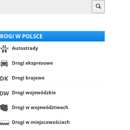
ROGI W POLSCE
Autostrady
Drogi ekspresowe
Drogi krajowe
Drogi wojewódzkie
Drogi w województwach
Drogi w miejscowościach