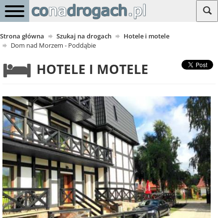
Strona główna
Szukaj na drogach
Hotele i motele
Dom nad Morzem - Poddąbie
HOTELE I MOTELE