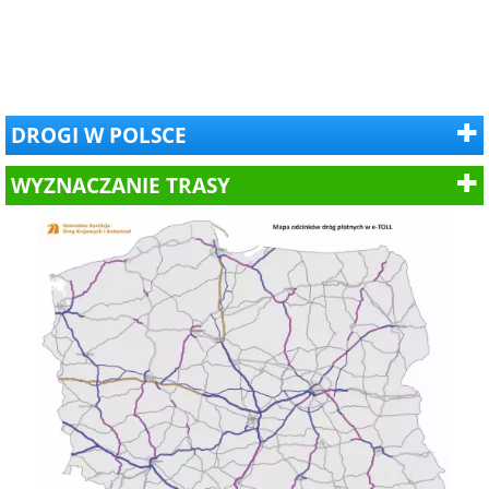
DROGI W POLSCE
WYZNACZANIE TRASY