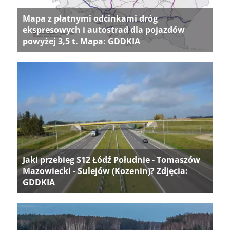
Mapa z płatnymi odcinkami dróg
ekspresowych i autostrad dla pojazdów
powyżej 3,5 t. Mapa: GDDKIA
Jaki przebieg S12 Łódź Południe - Tomaszów
Mazowiecki - Sulejów (Kozenin)? Zdjęcia:
GDDKIA