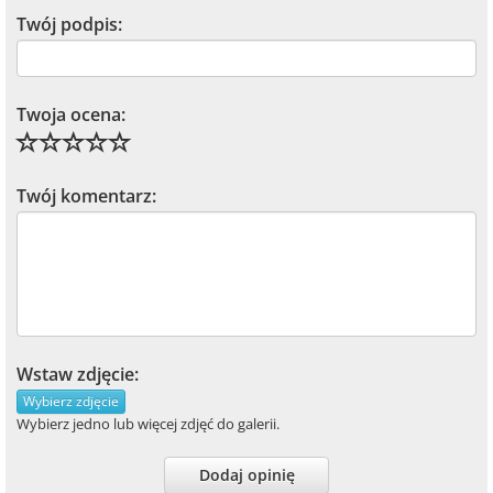
Twój podpis:
Twoja ocena:
Twój komentarz:
Wstaw zdjęcie:
Wybierz zdjęcie
Wybierz jedno lub więcej zdjęć do galerii.
Dodaj opinię