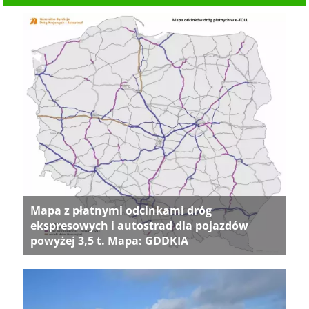
Mapa z płatnymi odcinkami dróg
ekspresowych i autostrad dla pojazdów
powyżej 3,5 t. Mapa: GDDKIA