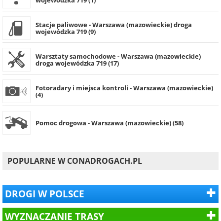
Stacje paliwowe - Warszawa (mazowieckie) droga
wojewódzka 719 (9)
Warsztaty samochodowe - Warszawa (mazowieckie)
droga wojewódzka 719 (17)
Fotoradary i miejsca kontroli - Warszawa (mazowieckie)
(4)
Pomoc drogowa - Warszawa (mazowieckie) (58)
POPULARNE W CONADROGACH.PL
DROGI W POLSCE
WYZNACZANIE TRASY