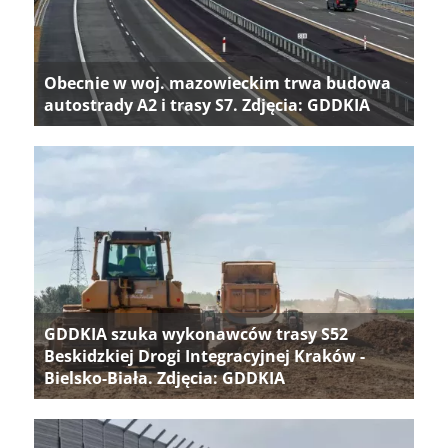
Obecnie w woj. mazowieckim trwa budowa
autostrady A2 i trasy S7. Zdjęcia: GDDKIA
GDDKIA szuka wykonawców trasy S52
Beskidzkiej Drogi Integracyjnej Kraków -
Bielsko-Biała. Zdjęcia: GDDKIA