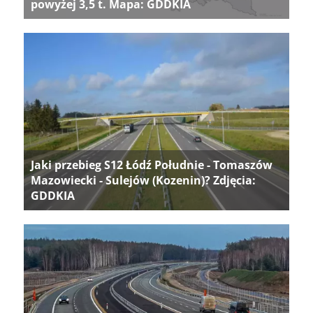
powyżej 3,5 t. Mapa: GDDKIA
Jaki przebieg S12 Łódź Południe - Tomaszów
Mazowiecki - Sulejów (Kozenin)? Zdjęcia:
GDDKIA