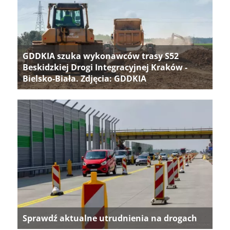
GDDKIA szuka wykonawców trasy S52
Beskidzkiej Drogi Integracyjnej Kraków -
Bielsko-Biała. Zdjęcia: GDDKIA
Sprawdź aktualne utrudnienia na drogach