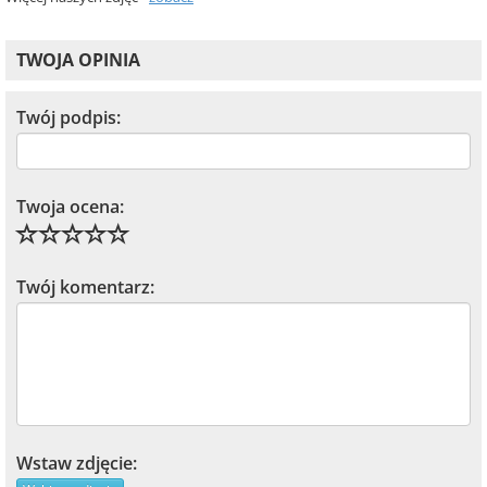
TWOJA OPINIA
Twój podpis:
Twoja ocena:
Twój komentarz:
Wstaw zdjęcie: