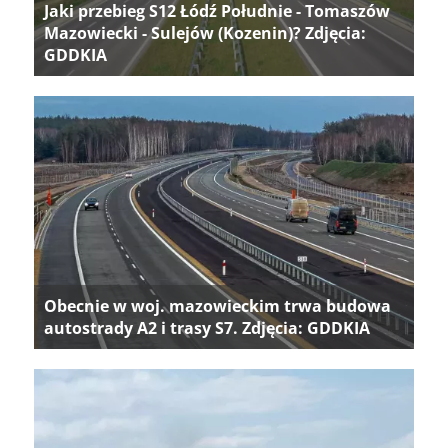
Jaki przebieg S12 Łódź Południe - Tomaszów
Mazowiecki - Sulejów (Kozenin)? Zdjęcia:
GDDKIA
Obecnie w woj. mazowieckim trwa budowa
autostrady A2 i trasy S7. Zdjęcia: GDDKIA