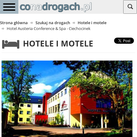
Strona główna
Szukaj na drogach
Hotele i motele
Hotel Austeria Conference & Spa - Ciechocinek
HOTELE I MOTELE