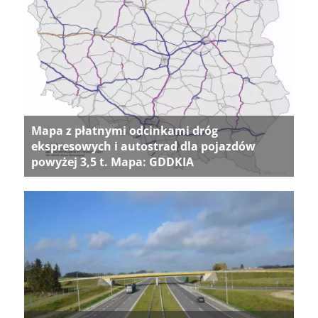
Mapa z płatnymi odcinkami dróg
ekspresowych i autostrad dla pojazdów
powyżej 3,5 t. Mapa: GDDKIA