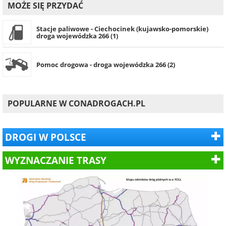
MOŻE SIĘ PRZYDAĆ
Stacje paliwowe - Ciechocinek (kujawsko-pomorskie)
droga wojewódzka 266 (1)
Pomoc drogowa - droga wojewódzka 266 (2)
POPULARNE W CONADROGACH.PL
DROGI W POLSCE
WYZNACZANIE TRASY