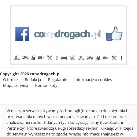
Copyright 2026 conadrogach.pl
O firmie
Redakcja
Regulamin
Informacje o cookies
Mapa serwisu
Komunikaty
W naszym serwisie używamy technologii (np. cookie) do zbierania i
przetwarzania danych w celu personalizowania treści i reklam oraz
analizowania ruchu. Z danych tych korzystają firmy (tzw. Zaufani
Partnerzy), które świadczą usługi sprzedaży reklam. Klikając w "Przejdź
do serwisu" wyrażasz na to zgodę. Więcej informacji znajdziesz w