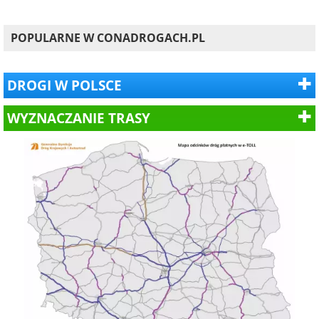
POPULARNE W CONADROGACH.PL
DROGI W POLSCE
WYZNACZANIE TRASY