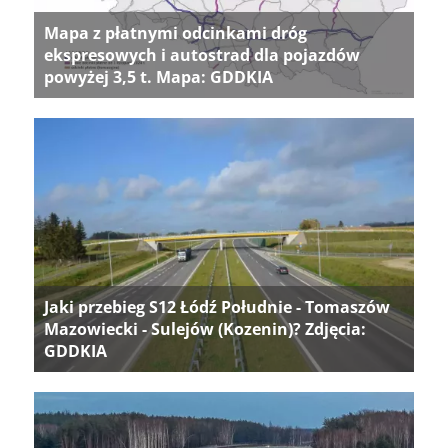
Mapa z płatnymi odcinkami dróg
ekspresowych i autostrad dla pojazdów
powyżej 3,5 t. Mapa: GDDKIA
Jaki przebieg S12 Łódź Południe - Tomaszów
Mazowiecki - Sulejów (Kozenin)? Zdjęcia:
GDDKIA