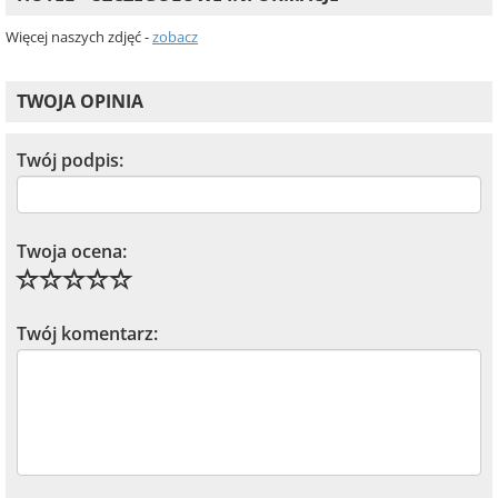
Więcej naszych zdjęć -
zobacz
TWOJA OPINIA
Twój podpis:
Twoja ocena:
Twój komentarz: