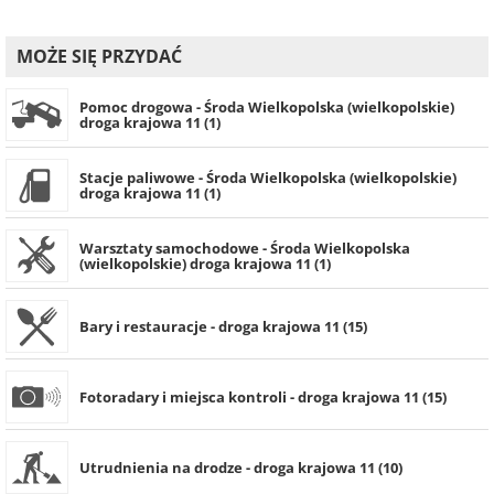
MOŻE SIĘ PRZYDAĆ
Pomoc drogowa - Środa Wielkopolska (wielkopolskie)
droga krajowa 11 (1)
Stacje paliwowe - Środa Wielkopolska (wielkopolskie)
droga krajowa 11 (1)
Warsztaty samochodowe - Środa Wielkopolska
(wielkopolskie) droga krajowa 11 (1)
Bary i restauracje - droga krajowa 11 (15)
Fotoradary i miejsca kontroli - droga krajowa 11 (15)
Utrudnienia na drodze - droga krajowa 11 (10)