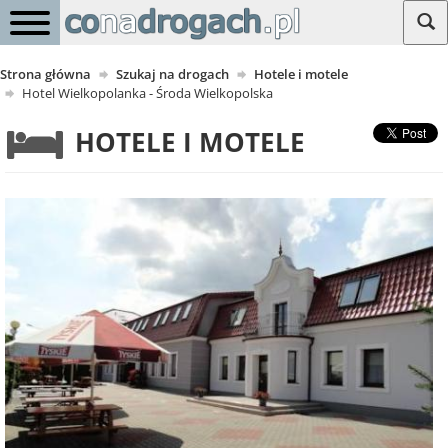
Strona główna
Szukaj na drogach
Hotele i motele
Hotel Wielkopolanka - Środa Wielkopolska
HOTELE I MOTELE