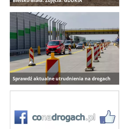
Bielsko-Biała. Zdjęcia: GDDKIA
Sprawdź aktualne utrudnienia na drogach