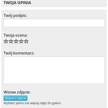
TWOJA OPINIA
Twój podpis:
Twoja ocena:
Twój komentarz:
Wstaw zdjęcie:
Wybierz zdjęcie
Wybierz jedno lub więcej zdjęć do galerii.