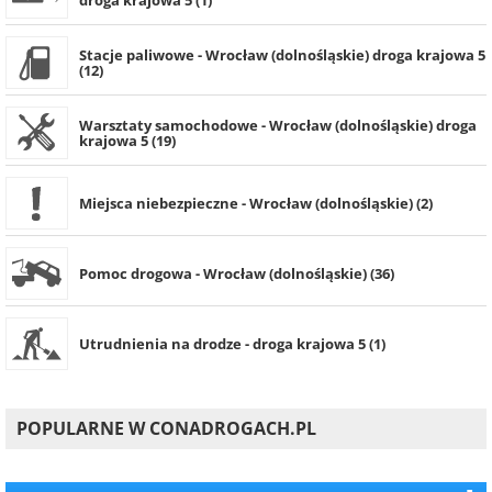
droga krajowa 5 (1)
Stacje paliwowe - Wrocław (dolnośląskie) droga krajowa 5
(12)
Warsztaty samochodowe - Wrocław (dolnośląskie) droga
krajowa 5 (19)
Miejsca niebezpieczne - Wrocław (dolnośląskie) (2)
Pomoc drogowa - Wrocław (dolnośląskie) (36)
Utrudnienia na drodze - droga krajowa 5 (1)
POPULARNE W CONADROGACH.PL