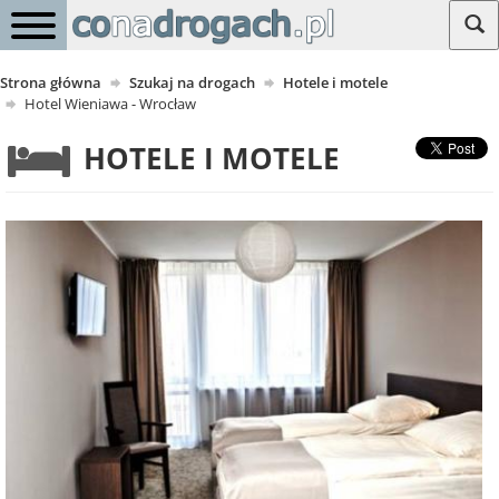
Strona główna
Szukaj na drogach
Hotele i motele
Hotel Wieniawa - Wrocław
HOTELE I MOTELE