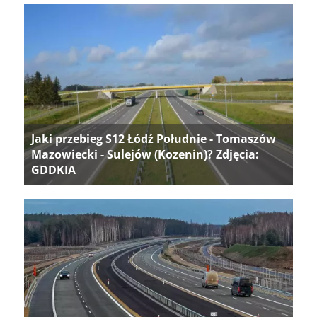
Jaki przebieg S12 Łódź Południe - Tomaszów
Mazowiecki - Sulejów (Kozenin)? Zdjęcia:
GDDKIA