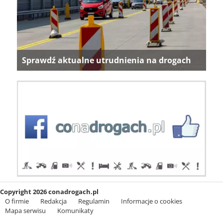
Sprawdź aktualne utrudnienia na drogach
Copyright 2026 conadrogach.pl
O firmie
Redakcja
Regulamin
Informacje o cookies
Mapa serwisu
Komunikaty