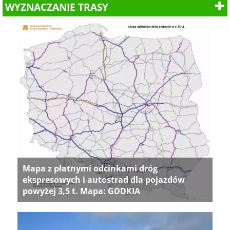
WYZNACZANIE TRASY
Mapa z płatnymi odcinkami dróg
ekspresowych i autostrad dla pojazdów
powyżej 3,5 t. Mapa: GDDKIA