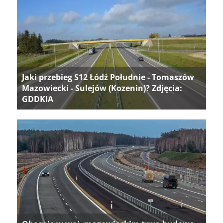
Jaki przebieg S12 Łódź Południe - Tomaszów
Mazowiecki - Sulejów (Kozenin)? Zdjęcia:
GDDKIA