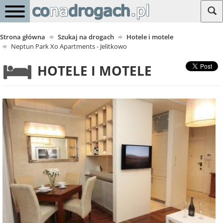
Strona główna
Szukaj na drogach
Hotele i motele
Neptun Park Xo Apartments - Jelitkowo
HOTELE I MOTELE