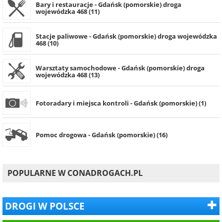
Bary i restauracje - Gdańsk (pomorskie) droga
wojewódzka 468 (11)
Stacje paliwowe - Gdańsk (pomorskie) droga wojewódzka
468 (10)
Warsztaty samochodowe - Gdańsk (pomorskie) droga
wojewódzka 468 (13)
Fotoradary i miejsca kontroli - Gdańsk (pomorskie) (1)
Pomoc drogowa - Gdańsk (pomorskie) (16)
POPULARNE W CONADROGACH.PL
DROGI W POLSCE