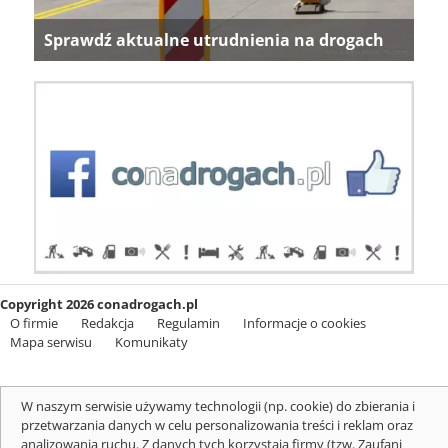
Sprawdź aktualne utrudnienia na drogach
Copyright 2026 conadrogach.pl
O firmie
Redakcja
Regulamin
Informacje o cookies
Mapa serwisu
Komunikaty
W naszym serwisie używamy technologii (np. cookie) do zbierania i
przetwarzania danych w celu personalizowania treści i reklam oraz
analizowania ruchu. Z danych tych korzystają firmy (tzw. Zaufani