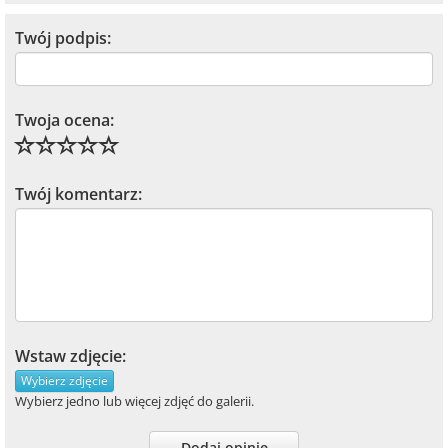
Twój podpis:
Twoja ocena:
Twój komentarz:
Wstaw zdjęcie:
Wybierz zdjęcie
Wybierz jedno lub więcej zdjęć do galerii.
Dodaj opinię