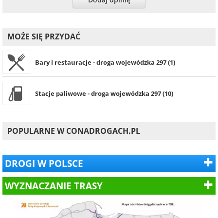
MOŻE SIĘ PRZYDAĆ
Bary i restauracje - droga wojewódzka 297 (1)
Stacje paliwowe - droga wojewódzka 297 (10)
POPULARNE W CONADROGACH.PL
DROGI W POLSCE
WYZNACZANIE TRASY