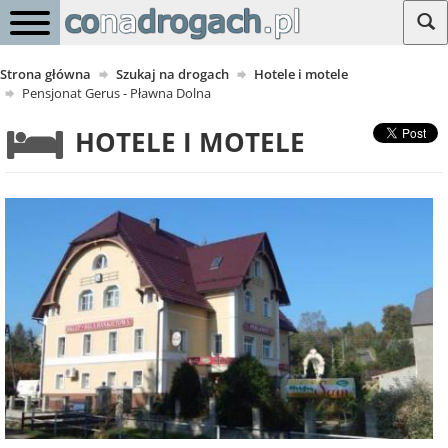
Strona główna
Szukaj na drogach
Hotele i motele
Pensjonat Gerus - Pławna Dolna
HOTELE I MOTELE