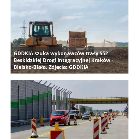
GDDKIA szuka wykonawców trasy S52
Beskidzkiej Drogi Integracyjnej Kraków -
Bielsko-Biała. Zdjęcia: GDDKIA