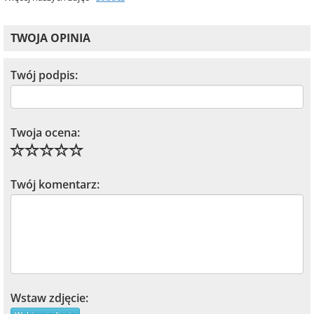
TWOJA OPINIA
Twój podpis:
Twoja ocena:
Twój komentarz:
Wstaw zdjęcie: