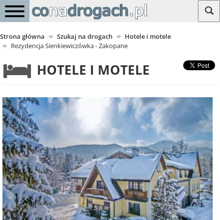
Strona główna
Szukaj na drogach
Hotele i motele
Rezydencja Sienkiewiczówka - Zakopane
HOTELE I MOTELE