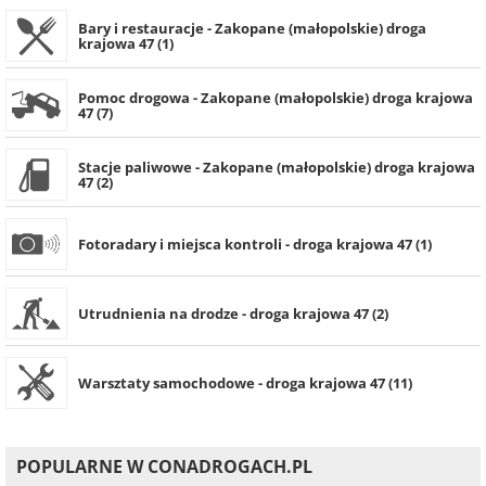
Bary i restauracje - Zakopane (małopolskie) droga
krajowa 47 (1)
Pomoc drogowa - Zakopane (małopolskie) droga krajowa
47 (7)
Stacje paliwowe - Zakopane (małopolskie) droga krajowa
47 (2)
Fotoradary i miejsca kontroli - droga krajowa 47 (1)
Utrudnienia na drodze - droga krajowa 47 (2)
Warsztaty samochodowe - droga krajowa 47 (11)
POPULARNE W CONADROGACH.PL