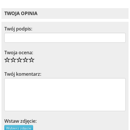
TWOJA OPINIA
Twój podpis:
Twoja ocena:
Twój komentarz:
Wstaw zdjęcie:
Wybierz zdjęcie