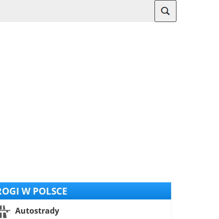
OGI W POLSCE
Autostrady