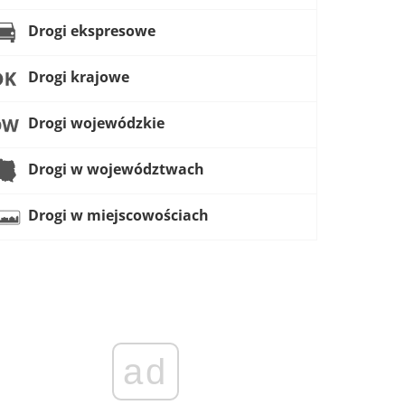
Drogi ekspresowe
Drogi krajowe
Drogi wojewódzkie
Drogi w województwach
Drogi w miejscowościach
ad