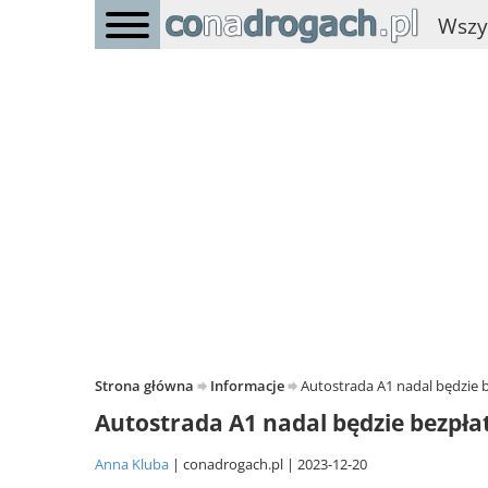
Wszy
Strona główna
Informacje
Autostrada A1 nadal będzie 
Autostrada A1 nadal będzie bezpła
Anna Kluba
conadrogach.pl
2023-12-20