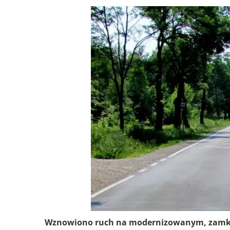
Wznowiono ruch na modernizowanym, zamkni