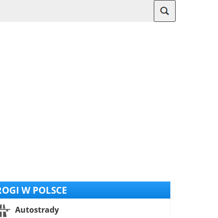
OGI W POLSCE
Autostrady