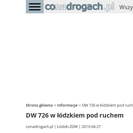
Wszy
Strona główna
Informacje
DW 726 w łódzkiem pod ruc
DW 726 w łódzkiem pod ruchem
conadrogach.pl
Łódzki ZDW
2013-04-27