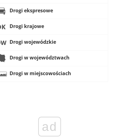
Drogi ekspresowe
Drogi krajowe
Drogi wojewódzkie
Drogi w województwach
Drogi w miejscowościach
ad