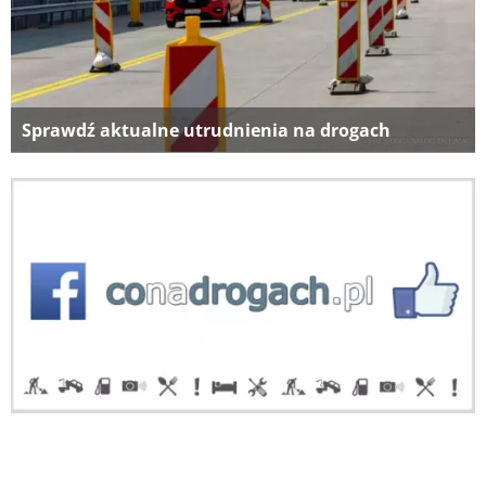
Sprawdź aktualne utrudnienia na drogach