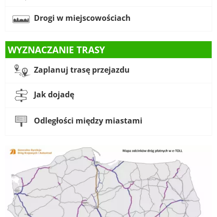
Drogi w miejscowościach
WYZNACZANIE TRASY
Zaplanuj trasę przejazdu
Jak dojadę
Odległości między miastami