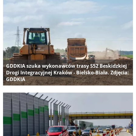
GDDKIA szuka wykonawców trasy S52 Beskidzkiej
Drogi Integracyjnej Kraków - Bielsko-Biała. Zdjęcia:
GDDKIA