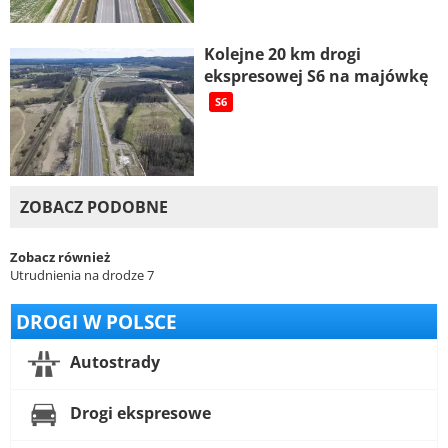
Kolejne 20 km drogi
ekspresowej S6 na majówkę
S6
ZOBACZ PODOBNE
Zobacz również
Utrudnienia na drodze 7
DROGI W POLSCE
Autostrady
Drogi ekspresowe