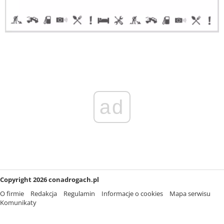
ad
Copyright 2026 conadrogach.pl
O firmie
Redakcja
Regulamin
Informacje o cookies
Mapa serwisu
Komunikaty