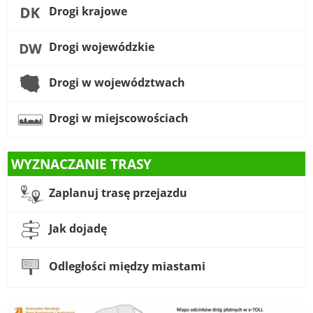
Drogi krajowe
Drogi wojewódzkie
Drogi w województwach
Drogi w miejscowościach
WYZNACZANIE TRASY
Zaplanuj trasę przejazdu
Jak dojadę
Odległości między miastami