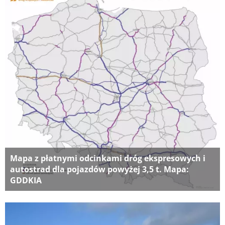
Mapa z płatnymi odcinkami dróg ekspresowych i
autostrad dla pojazdów powyżej 3,5 t. Mapa:
GDDKIA