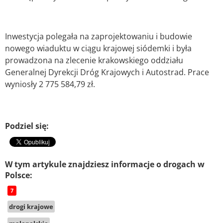
Inwestycja polegała na zaprojektowaniu i budowie
nowego wiaduktu w ciągu krajowej siódemki i była
prowadzona na zlecenie krakowskiego oddziału
Generalnej Dyrekcji Dróg Krajowych i Autostrad. Prace
wyniosły 2 775 584,79 zł.
Podziel się:
W tym artykule znajdziesz informacje o drogach w
Polsce:
7
drogi krajowe