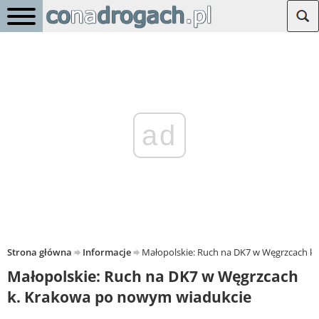
ad
Strona główna
Informacje
Małopolskie: Ruch na DK7 w Węgrzcach k
Małopolskie: Ruch na DK7 w Węgrzcach
k. Krakowa po nowym wiadukcie