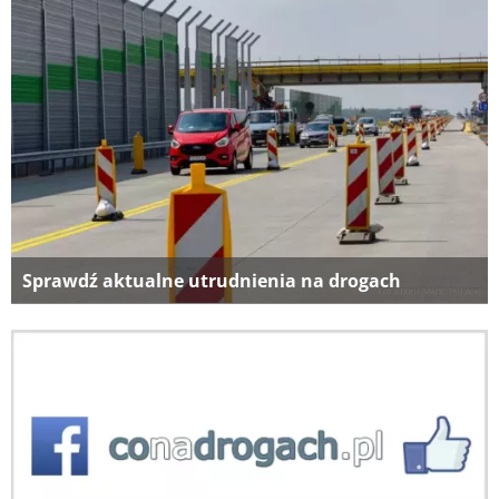
Sprawdź aktualne utrudnienia na drogach