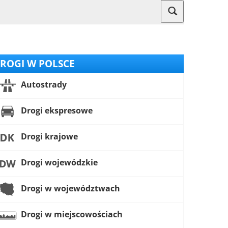
ROGI W POLSCE
Autostrady
Drogi ekspresowe
Drogi krajowe
Drogi wojewódzkie
Drogi w województwach
Drogi w miejscowościach