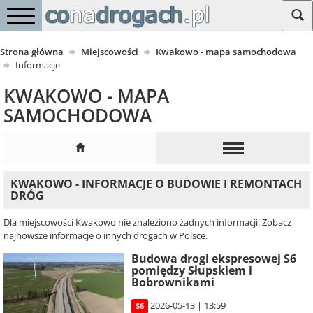
Strona główna
Miejscowości
Kwakowo - mapa samochodowa
Informacje
KWAKOWO - MAPA
SAMOCHODOWA
KWAKOWO - INFORMACJE O BUDOWIE I REMONTACH
DRÓG
Dla miejscowości Kwakowo nie znaleziono żadnych informacji. Zobacz
najnowsze informacje o innych drogach w Polsce.
Budowa drogi ekspresowej S6
pomiędzy Słupskiem i
Bobrownikami
2026-05-13 | 13:59
S6