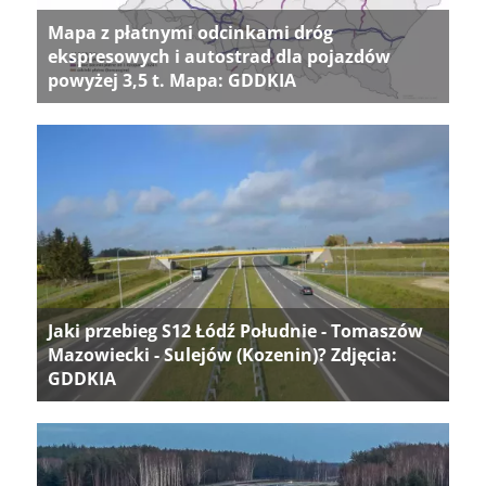
Mapa z płatnymi odcinkami dróg
ekspresowych i autostrad dla pojazdów
powyżej 3,5 t. Mapa: GDDKIA
Jaki przebieg S12 Łódź Południe - Tomaszów
Mazowiecki - Sulejów (Kozenin)? Zdjęcia:
GDDKIA