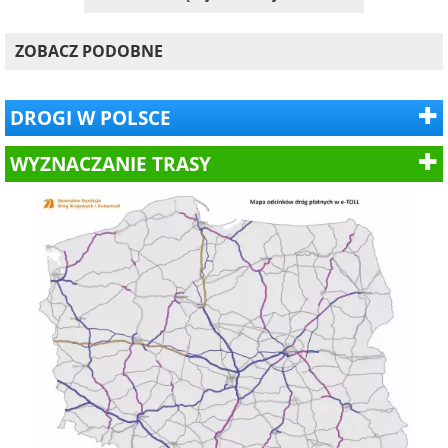
ZOBACZ PODOBNE
DROGI W POLSCE
WYZNACZANIE TRASY