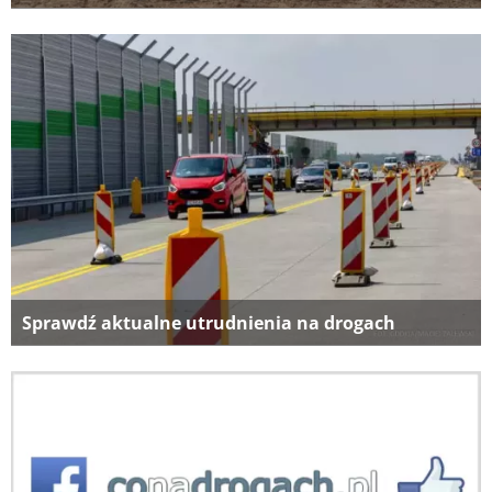
Sprawdź aktualne utrudnienia na drogach