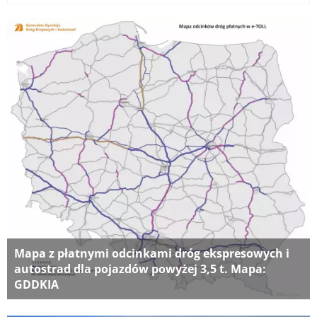
Mapa z płatnymi odcinkami dróg ekspresowych i
autostrad dla pojazdów powyżej 3,5 t. Mapa:
GDDKIA