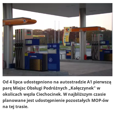
Od 4 lipca udostępniono na autostradzie A1 pierwszą
parę Miejsc Obsługi Podróżnych „Kałęczynek" w
okolicach węzła Ciechocinek. W najbliższym czasie
planowane jest udostępnienie pozostałych MOP-ów
na tej trasie.