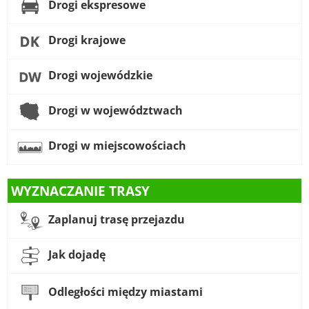
Drogi ekspresowe
Drogi krajowe
Drogi wojewódzkie
Drogi w województwach
Drogi w miejscowościach
WYZNACZANIE TRASY
Zaplanuj trasę przejazdu
Jak dojadę
Odległości między miastami