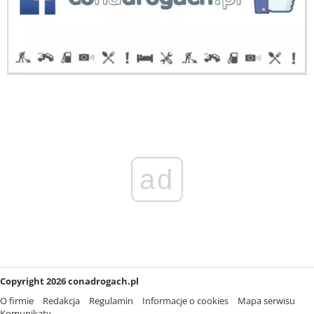
ad
Copyright 2026 conadrogach.pl
O firmie
Redakcja
Regulamin
Informacje o cookies
Mapa serwisu
Komunikaty