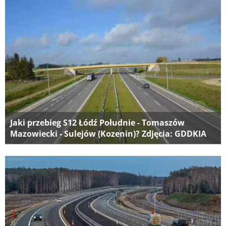
Jaki przebieg S12 Łódź Południe - Tomaszów
Mazowiecki - Sulejów (Kozenin)? Zdjęcia: GDDKIA