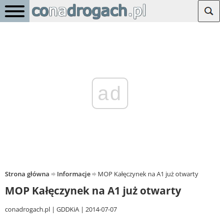
ad
Strona główna
Informacje
MOP Kałęczynek na A1 już otwarty
MOP Kałęczynek na A1 już otwarty
conadrogach.pl
GDDKiA
2014-07-07