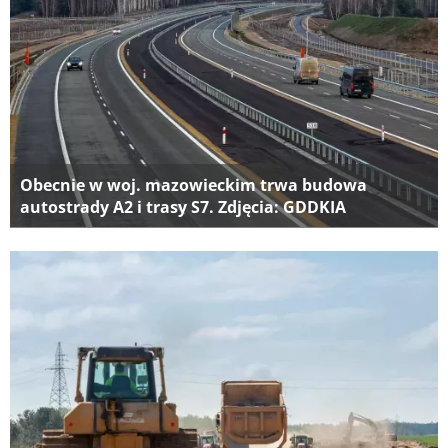
Obecnie w woj. mazowieckim trwa budowa
autostrady A2 i trasy S7. Zdjęcia: GDDKIA