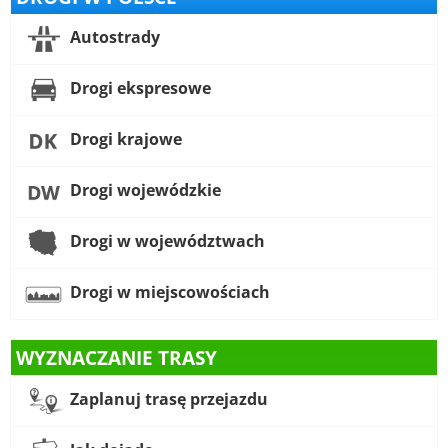
Autostrady
Drogi ekspresowe
Drogi krajowe
Drogi wojewódzkie
Drogi w województwach
Drogi w miejscowościach
WYZNACZANIE TRASY
Zaplanuj trasę przejazdu