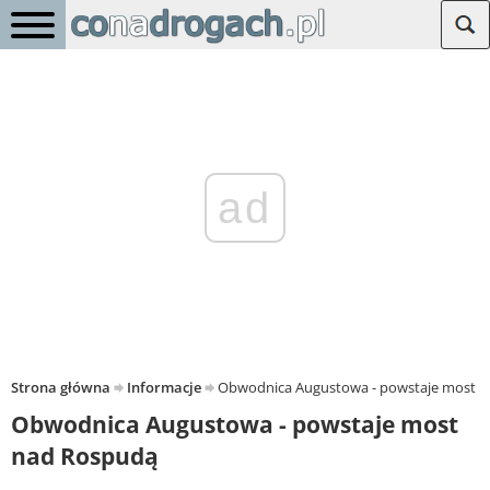
ad
Strona główna
Informacje
Obwodnica Augustowa - powstaje most 
Obwodnica Augustowa - powstaje most
nad Rospudą