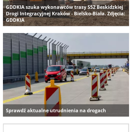
GDDKIA szuka wykonawców trasy S52 Beskidzkiej
Drogi Integracyjnej Kraków - Bielsko-Biała. Zdjęcia:
GDDKIA
Sprawdź aktualne utrudnienia na drogach