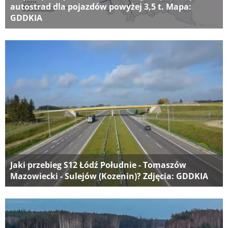
autostrad dla pojazdów powyżej 3,5 t. Mapa:
GDDKIA
Jaki przebieg S12 Łódź Południe - Tomaszów
Mazowiecki - Sulejów (Kozenin)? Zdjęcia: GDDKIA