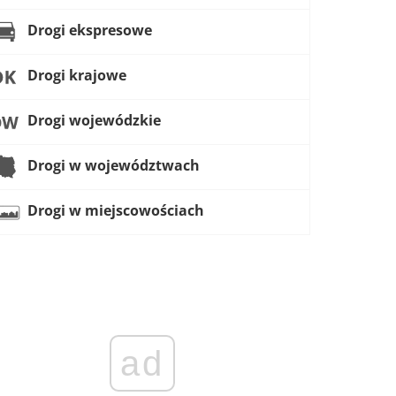
Drogi ekspresowe
Drogi krajowe
Drogi wojewódzkie
Drogi w województwach
Drogi w miejscowościach
ad