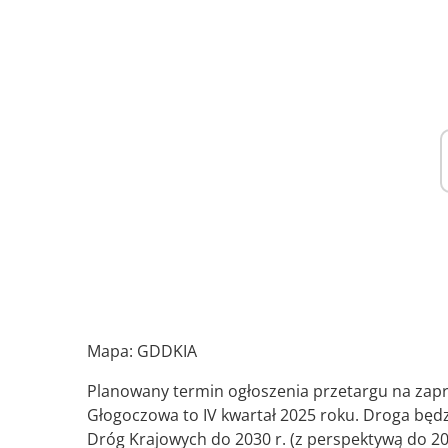
Mapa: GDDKIA
Planowany termin ogłoszenia przetargu na zapro
Głogoczowa to IV kwartał 2025 roku. Droga 
Dróg Krajowych do 2030 r. (z perspektywą do 203