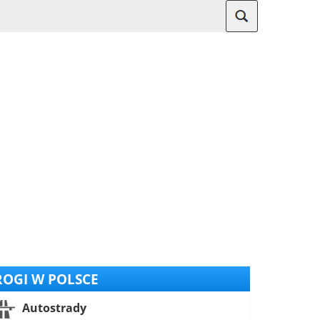
OGI W POLSCE
Autostrady