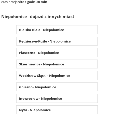
czas przejazdu:
1 godz. 30 min
Niepołomice - dojazd z innych miast
Bielsko-Biała - Niepołomice
Kędzierzyn-Koźle - Niepołomice
Piaseczno - Niepołomice
Skierniewice - Niepołomice
Wodzisław Śląski - Niepołomice
Gniezno - Niepołomice
Inowrocław - Niepołomice
Nysa - Niepołomice