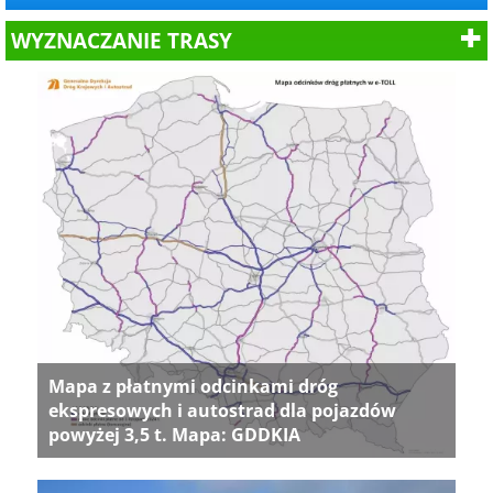
WYZNACZANIE TRASY
Mapa z płatnymi odcinkami dróg
ekspresowych i autostrad dla pojazdów
powyżej 3,5 t. Mapa: GDDKIA