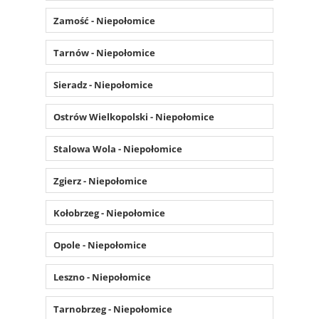
Zamość - Niepołomice
Tarnów - Niepołomice
Sieradz - Niepołomice
Ostrów Wielkopolski - Niepołomice
Stalowa Wola - Niepołomice
Zgierz - Niepołomice
Kołobrzeg - Niepołomice
Opole - Niepołomice
Leszno - Niepołomice
Tarnobrzeg - Niepołomice