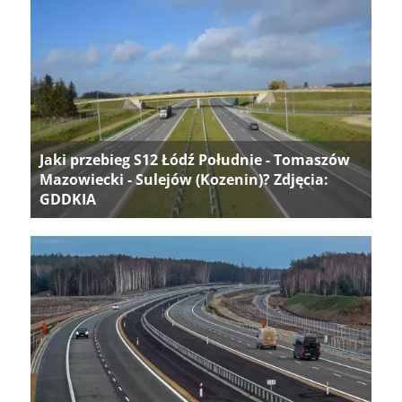
Jaki przebieg S12 Łódź Południe - Tomaszów
Mazowiecki - Sulejów (Kozenin)? Zdjęcia:
GDDKIA