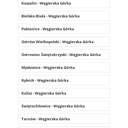
Koszalin - Węgierska Górka
Bielsko-Biała - Węgierska Górka
Pabianice - Węgierska Górka
Ostrów Wielkopolski - Węgierska Górka
Ostrowiec Świętokrzyski - Węgierska Górka
Mysłowice - Węgierska Górka
Rybnik - Węgierska Górka
Kalisz - Węgierska Górka
Świętochłowice - Węgierska Górka
Tarnów - Węgierska Górka