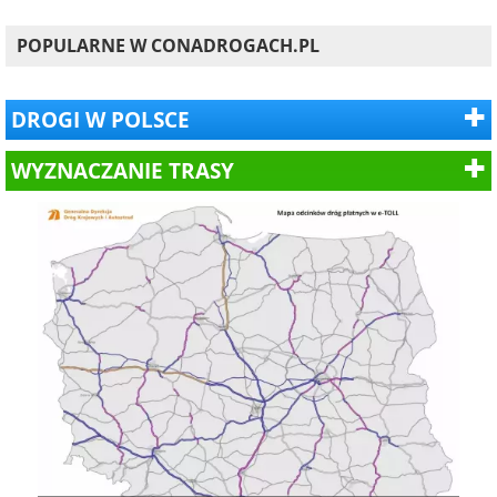
POPULARNE W CONADROGACH.PL
DROGI W POLSCE
WYZNACZANIE TRASY