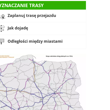
YZNACZANIE TRASY
Zaplanuj trasę przejazdu
Jak dojadę
Odległości między miastami