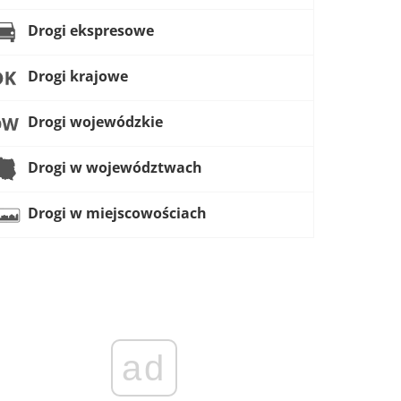
Drogi ekspresowe
Drogi krajowe
Drogi wojewódzkie
Drogi w województwach
Drogi w miejscowościach
ad