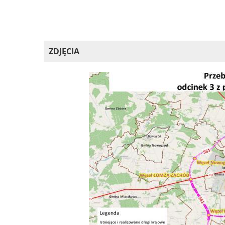
ZDJĘCIA