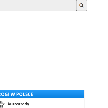
OGI W POLSCE
Autostrady