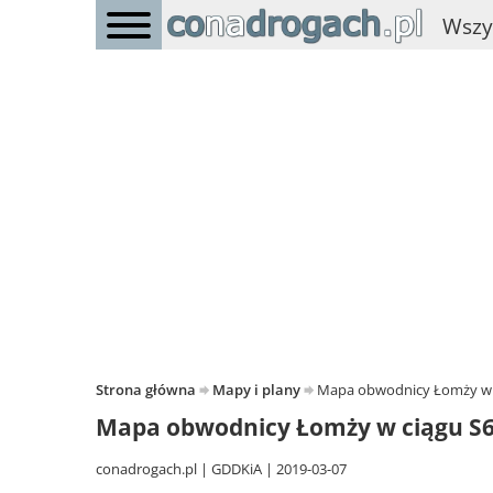
Wszy
Strona główna
Mapy i plany
Mapa obwodnicy Łomży w c
Mapa obwodnicy Łomży w ciągu S6
conadrogach.pl
GDDKiA
2019-03-07