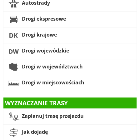
Autostrady
Drogi ekspresowe
Drogi krajowe
Drogi wojewódzkie
Drogi w województwach
Drogi w miejscowościach
WYZNACZANIE TRASY
Zaplanuj trasę przejazdu
Jak dojadę