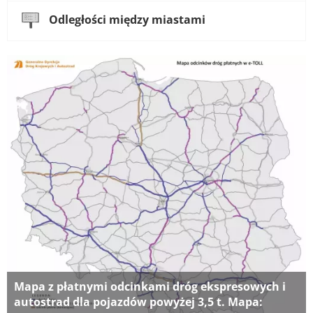
Odległości między miastami
Mapa z płatnymi odcinkami dróg ekspresowych i
autostrad dla pojazdów powyżej 3,5 t. Mapa: