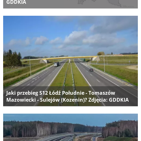
GDDKIA
Jaki przebieg S12 Łódź Południe - Tomaszów
Mazowiecki - Sulejów (Kozenin)? Zdjęcia: GDDKIA