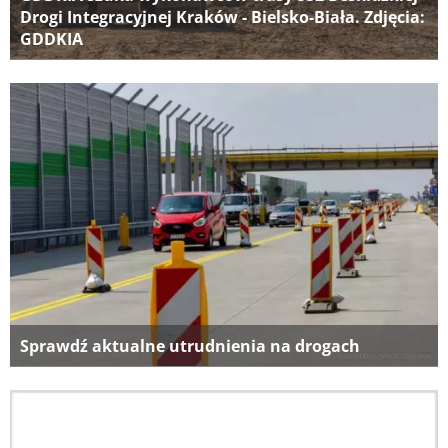
Drogi Integracyjnej Kraków - Bielsko-Biała. Zdjęcia:
GDDKIA
Sprawdź aktualne utrudnienia na drogach