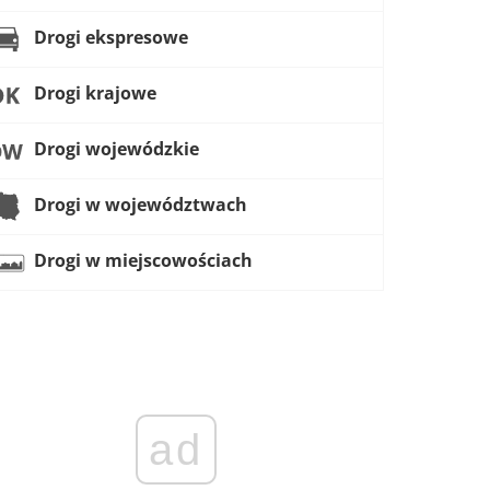
Drogi ekspresowe
Drogi krajowe
Drogi wojewódzkie
Drogi w województwach
Drogi w miejscowościach
ad