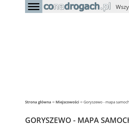
Wszy
Strona główna
Miejscowości
Goryszewo - mapa samoc
GORYSZEWO - MAPA SAMO