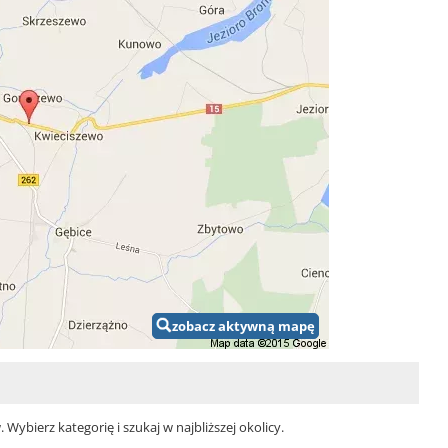
zobacz aktywną mapę
ybierz kategorię i szukaj w najbliższej okolicy.