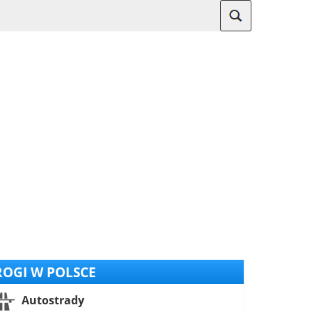
OGI W POLSCE
Autostrady