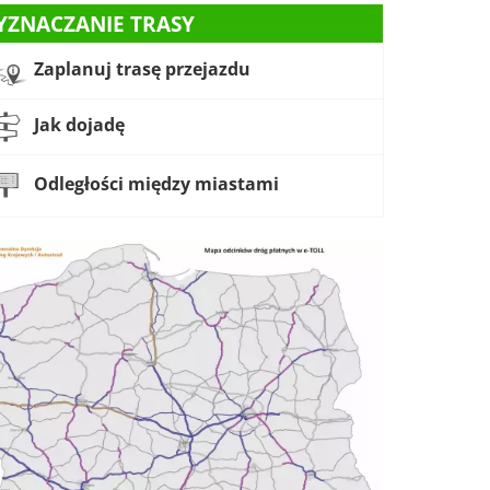
YZNACZANIE TRASY
Zaplanuj trasę przejazdu
Jak dojadę
Odległości między miastami