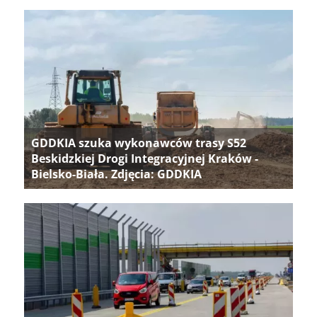
GDDKIA szuka wykonawców trasy S52
Beskidzkiej Drogi Integracyjnej Kraków -
Bielsko-Biała. Zdjęcia: GDDKIA