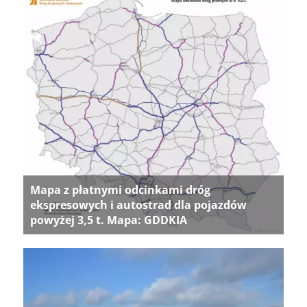
Mapa z płatnymi odcinkami dróg
ekspresowych i autostrad dla pojazdów
powyżej 3,5 t. Mapa: GDDKIA