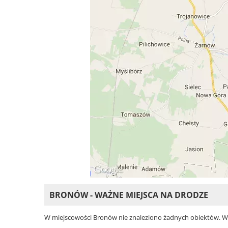
BRONÓW - WAŻNE MIEJSCA NA DRODZE
W miejscowości Bronów nie znaleziono żadnych obiektów. Wybi