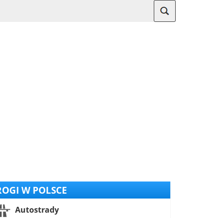
OGI W POLSCE
Autostrady