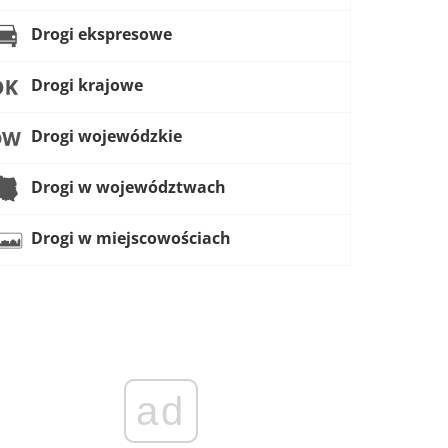
Drogi ekspresowe
Drogi krajowe
Drogi wojewódzkie
Drogi w województwach
Drogi w miejscowościach
ad