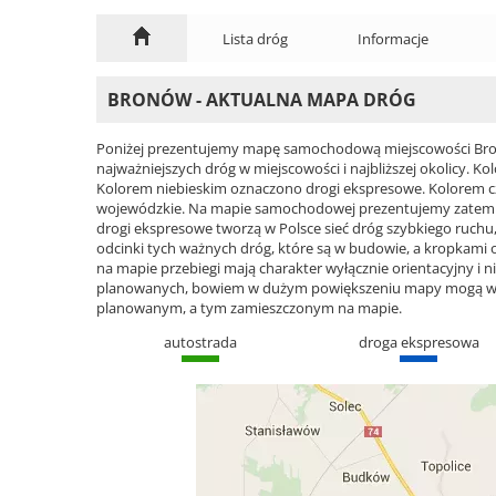
Lista dróg
Informacje
BRONÓW - AKTUALNA MAPA DRÓG
Poniżej prezentujemy mapę samochodową miejscowości Bron
najważniejszych dróg w miejscowości i najbliższej okolicy.
Kolorem niebieskim oznaczono drogi ekspresowe. Kolorem 
wojewódzkie. Na mapie samochodowej prezentujemy zatem ca
drogi ekspresowe tworzą w Polsce sieć dróg szybkiego ruchu, 
odcinki tych ważnych dróg, które są w budowie, a kropkami
na mapie przebiegi mają charakter wyłącznie orientacyjny i ni
planowanych, bowiem w dużym powiększeniu mapy mogą wyst
planowanym, a tym zamieszczonym na mapie.
autostrada
droga ekspresowa