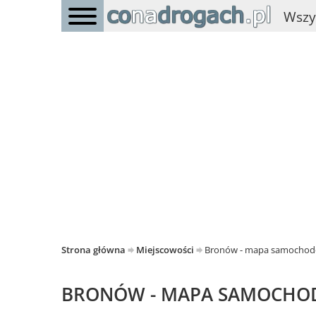
Wszy
Strona główna
Miejscowości
Bronów - mapa samocho
BRONÓW - MAPA SAMOCH