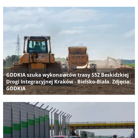
GDDKIA szuka wykonawców trasy S52 Beskidzkiej
Drogi Integracyjnej Kraków - Bielsko-Biała. Zdjęcia:
GDDKIA