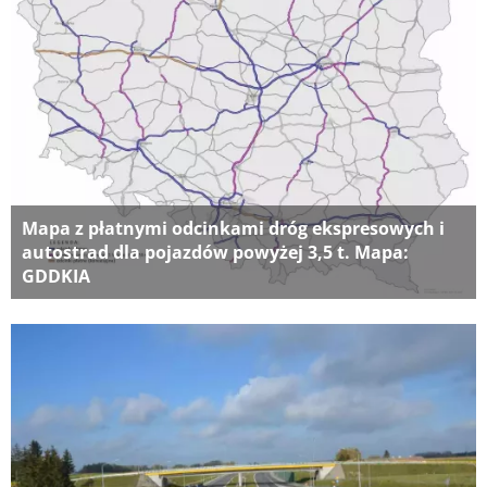
Mapa z płatnymi odcinkami dróg ekspresowych i
autostrad dla pojazdów powyżej 3,5 t. Mapa:
GDDKIA