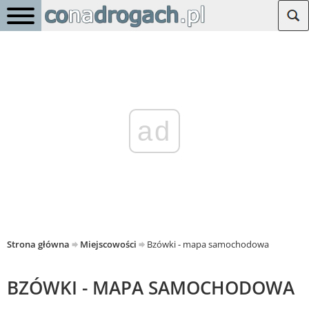
ad
Strona główna
Miejscowości
Bzówki - mapa samochodowa
BZÓWKI - MAPA SAMOCHODOWA