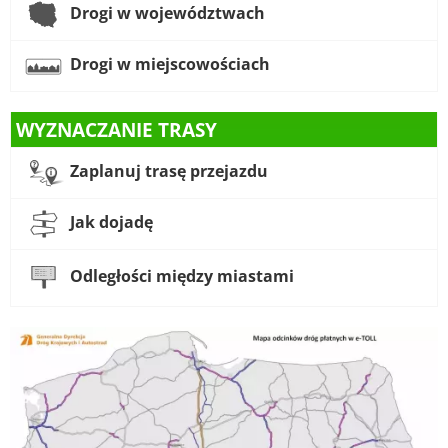
Drogi w województwach
Drogi w miejscowościach
WYZNACZANIE TRASY
Zaplanuj trasę przejazdu
Jak dojadę
Odległości między miastami