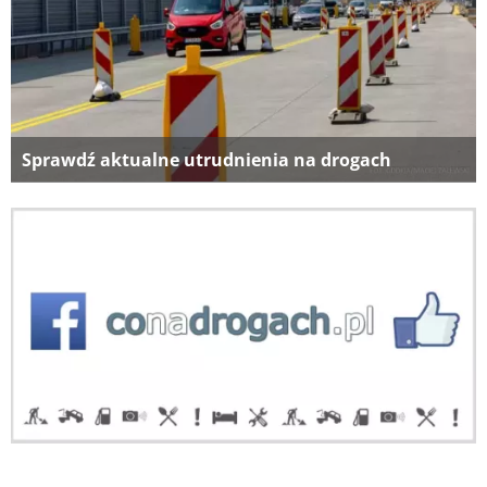
Sprawdź aktualne utrudnienia na drogach