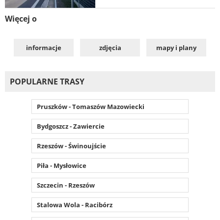
Więcej o
informacje
zdjęcia
mapy i plany
POPULARNE TRASY
Pruszków - Tomaszów Mazowiecki
Bydgoszcz - Zawiercie
Rzeszów - Świnoujście
Piła - Mysłowice
Szczecin - Rzeszów
Stalowa Wola - Racibórz