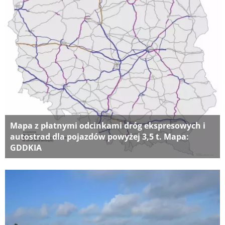
Mapa z płatnymi odcinkami dróg ekspresowych i
autostrad dla pojazdów powyżej 3,5 t. Mapa:
GDDKIA