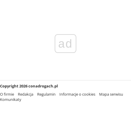
ad
Copyright 2026 conadrogach.pl
O firmie
Redakcja
Regulamin
Informacje o cookies
Mapa serwisu
Komunikaty