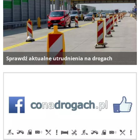
Sprawdź aktualne utrudnienia na drogach