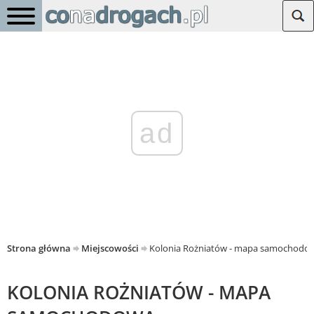
ad
Strona główna
Miejscowości
Kolonia Rożniatów - mapa samochodo
KOLONIA ROŻNIATÓW - MAPA