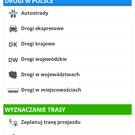
DROGI W POLSCE
Autostrady
Drogi ekspresowe
Drogi krajowe
Drogi wojewódzkie
Drogi w województwach
Drogi w miejscowościach
WYZNACZANIE TRASY
Zaplanuj trasę przejazdu