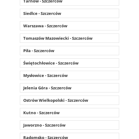
Tarnów - Szczerców
Siedlce - Szczerców
Warszawa - Szczerców
Tomaszów Mazowiecki - Szczerców
Piła - Szczerców
Świętochłowice - Szczerców
Mysłowice - Szczerców
Jelenia Góra - Szczerców
Ostrów Wielkopolski - Szczerców
Kutno - Szczerców
Jaworzno - Szczerców
Radomsko - Szczerców