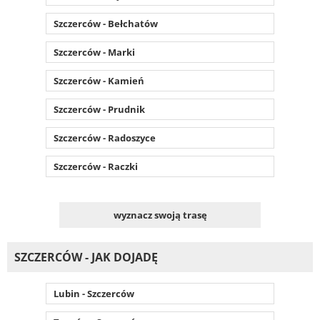
Szczerców - Bełchatów
Szczerców - Marki
Szczerców - Kamień
Szczerców - Prudnik
Szczerców - Radoszyce
Szczerców - Raczki
wyznacz swoją trasę
SZCZERCÓW - JAK DOJADĘ
Lubin - Szczerców