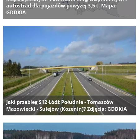
autostrad dla pojazdów powyżej 3,5 t. Mapa:
GDDKIA
Jaki przebieg S12 Łódź Południe - Tomaszów
Mazowiecki - Sulejów (Kozenin)? Zdjęcia: GDDKIA