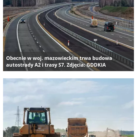
Obecnie w woj. mazowieckim trwa budowa
autostrady A2 i trasy S7. Zdjęcia: GDDKIA