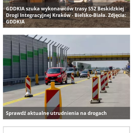
GDDKIA szuka wykonawców trasy S52 Beskidzkiej
Drogi Integracyjnej Kraków - Bielsko-Biała. Zdjęcia:
GDDKIA
Sprawdź aktualne utrudnienia na drogach