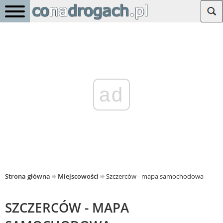
ad
Strona główna
Miejscowości
Szczerców - mapa samochodowa
SZCZERCÓW - MAPA