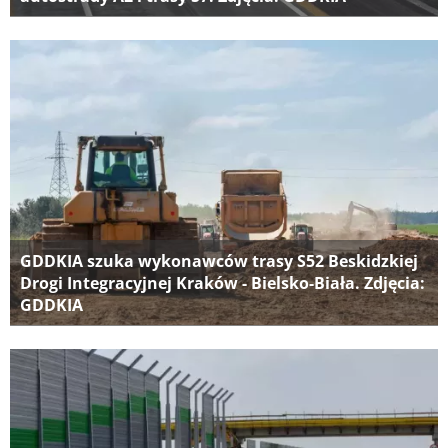
GDDKIA szuka wykonawców trasy S52 Beskidzkiej
Drogi Integracyjnej Kraków - Bielsko-Biała. Zdjęcia:
GDDKIA