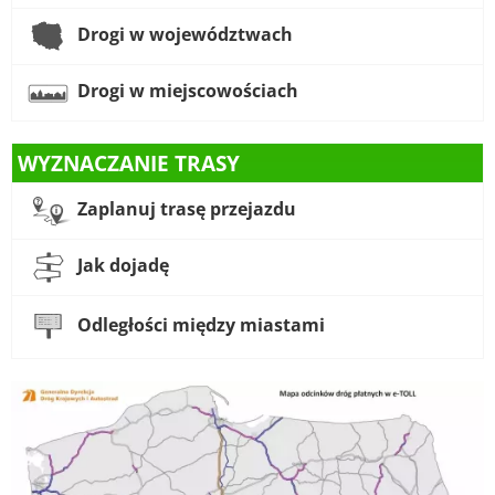
Drogi w województwach
Drogi w miejscowościach
WYZNACZANIE TRASY
Zaplanuj trasę przejazdu
Jak dojadę
Odległości między miastami