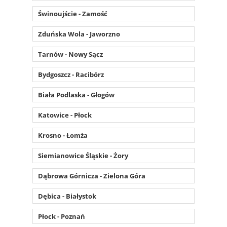
Świnoujście - Zamość
Zduńska Wola - Jaworzno
Tarnów - Nowy Sącz
Bydgoszcz - Racibórz
Biała Podlaska - Głogów
Katowice - Płock
Krosno - Łomża
Siemianowice Śląskie - Żory
Dąbrowa Górnicza - Zielona Góra
Dębica - Białystok
Płock - Poznań