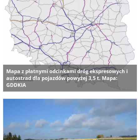
Mapa z płatnymi odcinkami dróg ekspresowych i
autostrad dla pojazdów powyżej 3,5 t. Mapa:
GDDKIA