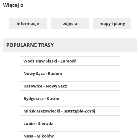
Więcej o
informacje
zdjęcia
mapy i plany
POPULARNE TRASY
Wodzisław Śląski - Zamość
Nowy Sącz - Radom
Katowice - Nowy Sącz
Bydgoszcz - Kutno
Mińsk Mazowiecki - Jastrzębie-Zdrój
Lubin - Sieradz
Nysa - Mikołów