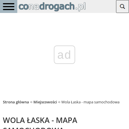
ad
Strona główna
Miejscowości
Wola Łaska - mapa samochodowa
WOLA ŁASKA - MAPA