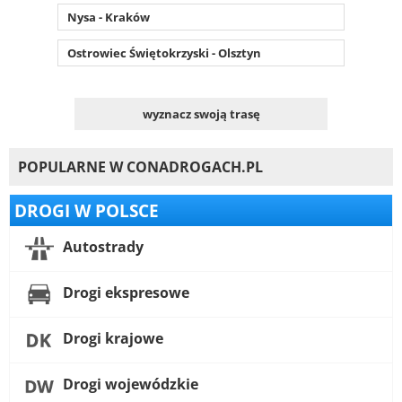
Nysa - Kraków
Ostrowiec Świętokrzyski - Olsztyn
wyznacz swoją trasę
POPULARNE W CONADROGACH.PL
DROGI W POLSCE
Autostrady
Drogi ekspresowe
Drogi krajowe
Drogi wojewódzkie