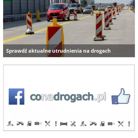
Sprawdź aktualne utrudnienia na drogach