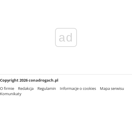
ad
Copyright 2026 conadrogach.pl
O firmie
Redakcja
Regulamin
Informacje o cookies
Mapa serwisu
Komunikaty