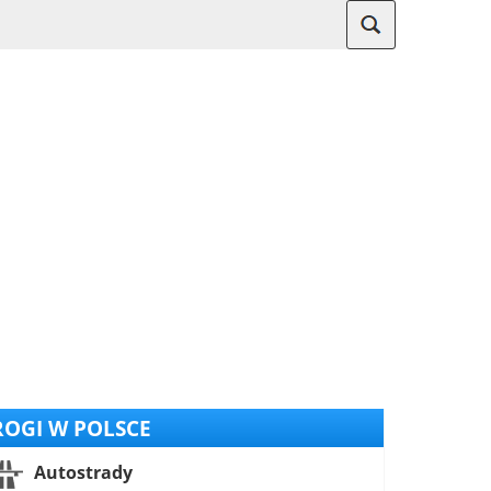
OGI W POLSCE
Autostrady