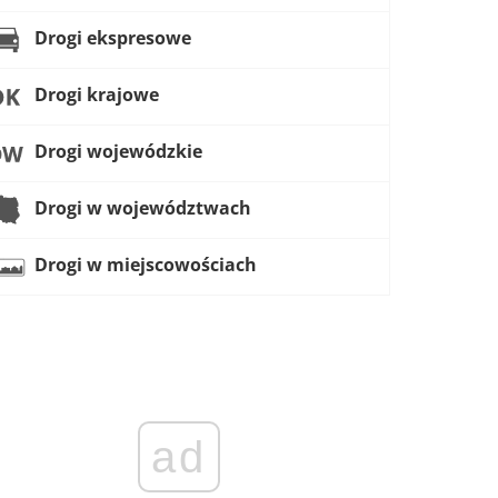
Drogi ekspresowe
Drogi krajowe
Drogi wojewódzkie
Drogi w województwach
Drogi w miejscowościach
ad