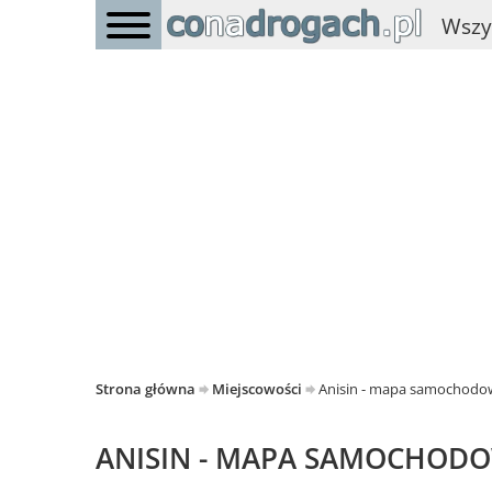
Wszy
Strona główna
Miejscowości
Anisin - mapa samochodo
ANISIN - MAPA SAMOCHOD