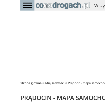
Wszy
Strona główna
Miejscowości
Prądocin - mapa samoch
PRĄDOCIN - MAPA SAMOC