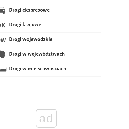
Drogi ekspresowe
Drogi krajowe
Drogi wojewódzkie
Drogi w województwach
Drogi w miejscowościach
ad