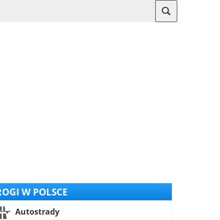
OGI W POLSCE
Autostrady