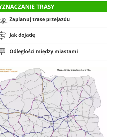
YZNACZANIE TRASY
Zaplanuj trasę przejazdu
Jak dojadę
Odległości między miastami