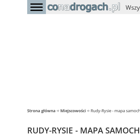
Wszy
Strona główna
Miejscowości
Rudy-Rysie - mapa samo
RUDY-RYSIE - MAPA SAMO