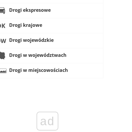
Drogi ekspresowe
Drogi krajowe
Drogi wojewódzkie
Drogi w województwach
Drogi w miejscowościach
ad