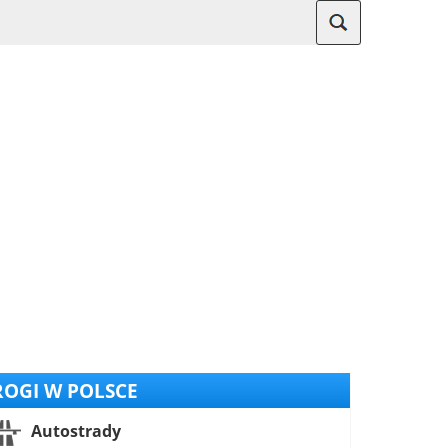
OGI W POLSCE
Autostrady