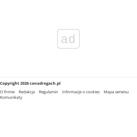
ad
Copyright 2026 conadrogach.pl
O firmie
Redakcja
Regulamin
Informacje o cookies
Mapa serwisu
Komunikaty