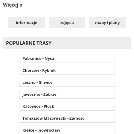
Więcej o
informacje
zdjęcia
mapy i plany
POPULARNE TRASY
Pabianice - Nysa
Chorzów - Rybnik
Leszno - Gliwice
Jaworzno - Zabrze
Katowice - Płock
Tomaszów Mazowiecki - Zamość
Kielce - Inowrocław