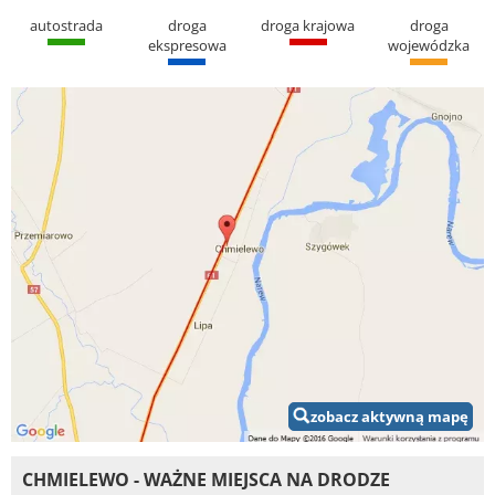
autostrada
droga
droga krajowa
droga
ekspresowa
wojewódzka
zobacz aktywną mapę
CHMIELEWO - WAŻNE MIEJSCA NA DRODZE