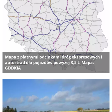
Mapa z płatnymi odcinkami dróg ekspresowych i
autostrad dla pojazdów powyżej 3,5 t. Mapa:
GDDKIA