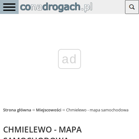
ad
Strona główna
Miejscowości
Chmielewo - mapa samochodowa
CHMIELEWO - MAPA