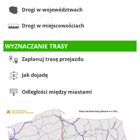
Drogi w województwach
Drogi w miejscowościach
WYZNACZANIE TRASY
Zaplanuj trasę przejazdu
Jak dojadę
Odległości między miastami