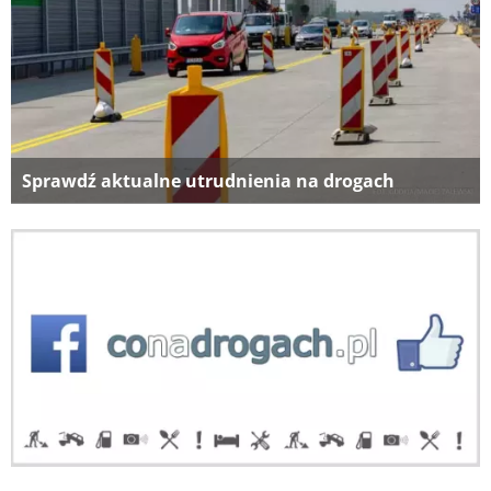
Sprawdź aktualne utrudnienia na drogach