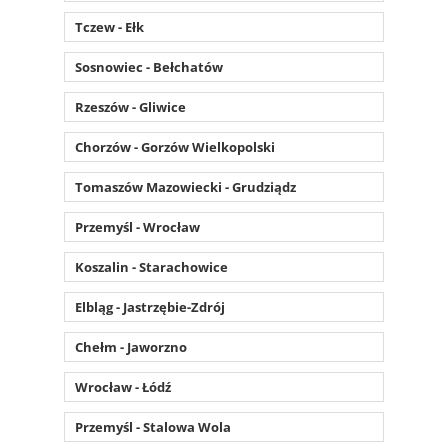
Tczew - Ełk
Sosnowiec - Bełchatów
Rzeszów - Gliwice
Chorzów - Gorzów Wielkopolski
Tomaszów Mazowiecki - Grudziądz
Przemyśl - Wrocław
Koszalin - Starachowice
Elbląg - Jastrzębie-Zdrój
Chełm - Jaworzno
Wrocław - Łódź
Przemyśl - Stalowa Wola