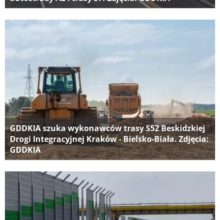
GDDKIA szuka wykonawców trasy S52 Beskidzkiej
Drogi Integracyjnej Kraków - Bielsko-Biała. Zdjęcia:
GDDKIA