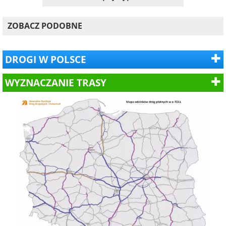
ZOBACZ PODOBNE
DROGI W POLSCE
WYZNACZANIE TRASY