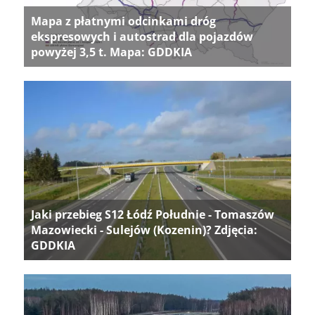
Mapa z płatnymi odcinkami dróg
ekspresowych i autostrad dla pojazdów
powyżej 3,5 t. Mapa: GDDKIA
Jaki przebieg S12 Łódź Południe - Tomaszów
Mazowiecki - Sulejów (Kozenin)? Zdjęcia:
GDDKIA