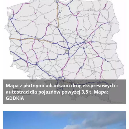
Mapa z płatnymi odcinkami dróg ekspresowych i
autostrad dla pojazdów powyżej 3,5 t. Mapa:
GDDKIA