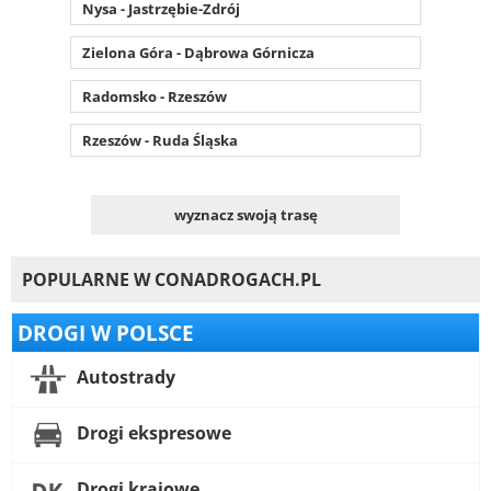
Nysa - Jastrzębie-Zdrój
Zielona Góra - Dąbrowa Górnicza
Radomsko - Rzeszów
Rzeszów - Ruda Śląska
wyznacz swoją trasę
POPULARNE W CONADROGACH.PL
DROGI W POLSCE
Autostrady
Drogi ekspresowe
Drogi krajowe