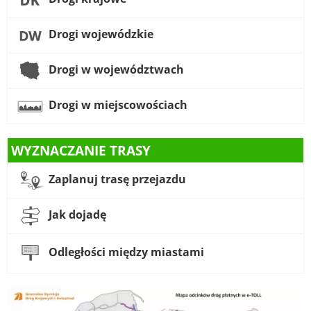
Drogi wojewódzkie
Drogi w województwach
Drogi w miejscowościach
WYZNACZANIE TRASY
Zaplanuj trasę przejazdu
Jak dojadę
Odległości między miastami