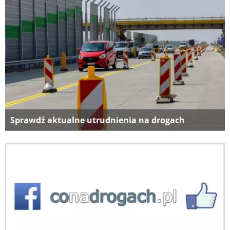
Sprawdź aktualne utrudnienia na drogach