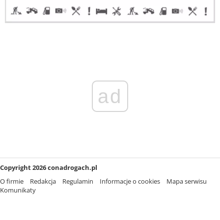
ad
Copyright 2026 conadrogach.pl
O firmie
Redakcja
Regulamin
Informacje o cookies
Mapa serwisu
Komunikaty