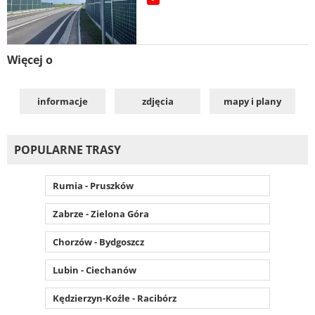
Więcej o
informacje
zdjęcia
mapy i plany
POPULARNE TRASY
Rumia - Pruszków
Zabrze - Zielona Góra
Chorzów - Bydgoszcz
Lubin - Ciechanów
Kędzierzyn-Koźle - Racibórz