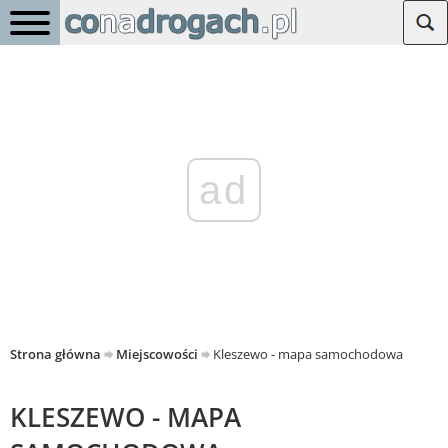
ad
Strona główna
Miejscowości
Kleszewo - mapa samochodowa
KLESZEWO - MAPA