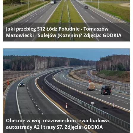
Jaki przebieg S12 Łódź Południe - Tomaszów
Mazowiecki - Sulejów (Kozenin)? Zdjęcia: GDDKIA
Obecnie w woj. mazowieckim trwa budowa
autostrady A2 i trasy S7. Zdjęcia: GDDKIA