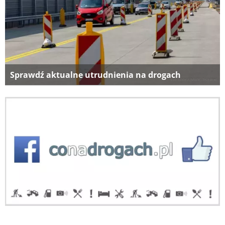
Sprawdź aktualne utrudnienia na drogach