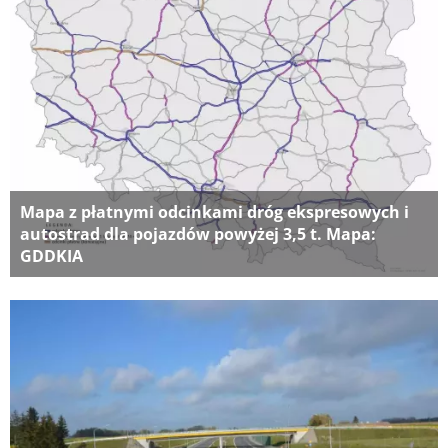
Mapa z płatnymi odcinkami dróg ekspresowych i
autostrad dla pojazdów powyżej 3,5 t. Mapa:
GDDKIA