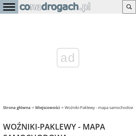
ad
Strona główna
Miejscowości
Woźniki-Paklewy - mapa samochodowa
WOŹNIKI-PAKLEWY - MAPA