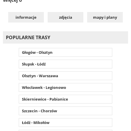
informacje
zdjęcia
mapy i plany
POPULARNE TRASY
Głogów - Olsztyn
Słupsk - Łódź
Olsztyn - Warszawa
Włocławek - Legionowo
Skierniewice - Pabianice
Szczecin - Chorzów
Łódź - Mikołów