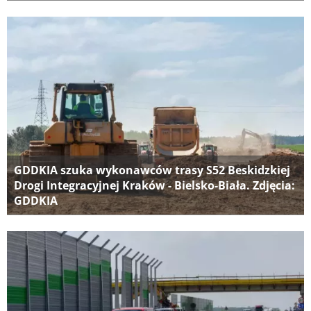
GDDKIA szuka wykonawców trasy S52 Beskidzkiej
Drogi Integracyjnej Kraków - Bielsko-Biała. Zdjęcia:
GDDKIA