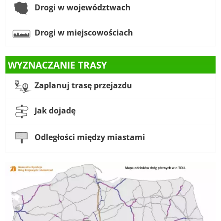
Drogi w województwach
Drogi w miejscowościach
WYZNACZANIE TRASY
Zaplanuj trasę przejazdu
Jak dojadę
Odległości między miastami