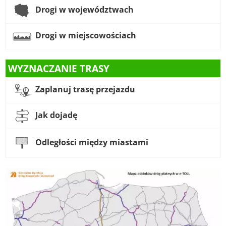
Drogi w województwach
Drogi w miejscowościach
WYZNACZANIE TRASY
Zaplanuj trasę przejazdu
Jak dojadę
Odległości między miastami