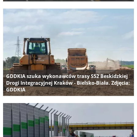
GDDKIA szuka wykonawców trasy S52 Beskidzkiej
Drogi Integracyjnej Kraków - Bielsko-Biała. Zdjęcia:
GDDKIA