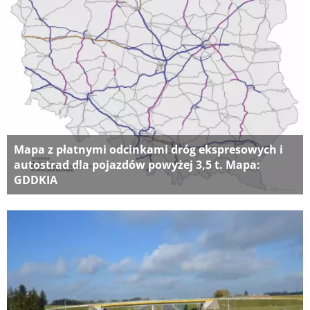
Mapa z płatnymi odcinkami dróg ekspresowych i
autostrad dla pojazdów powyżej 3,5 t. Mapa:
GDDKIA