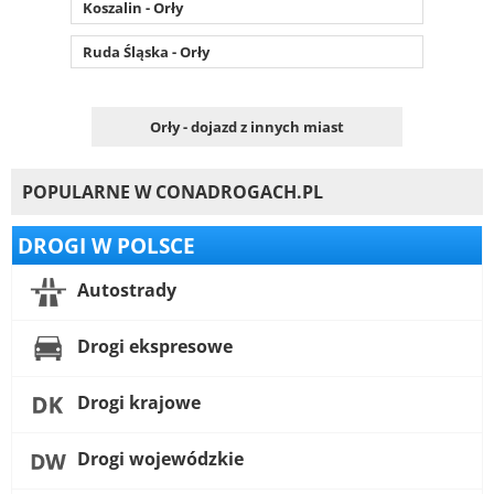
Koszalin - Orły
Ruda Śląska - Orły
Orły - dojazd z innych miast
POPULARNE W CONADROGACH.PL
DROGI W POLSCE
Autostrady
Drogi ekspresowe
Drogi krajowe
Drogi wojewódzkie