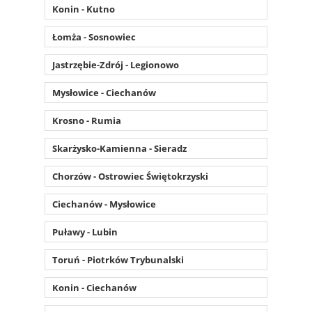
Konin - Kutno
Łomża - Sosnowiec
Jastrzębie-Zdrój - Legionowo
Mysłowice - Ciechanów
Krosno - Rumia
Skarżysko-Kamienna - Sieradz
Chorzów - Ostrowiec Świętokrzyski
Ciechanów - Mysłowice
Puławy - Lubin
Toruń - Piotrków Trybunalski
Konin - Ciechanów