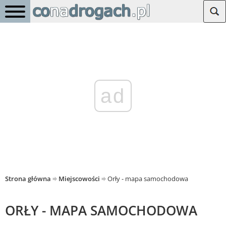
ad
Strona główna
Miejscowości
Orły - mapa samochodowa
ORŁY - MAPA SAMOCHODOWA