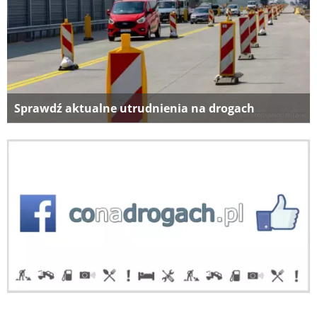
Sprawdź aktualne utrudnienia na drogach