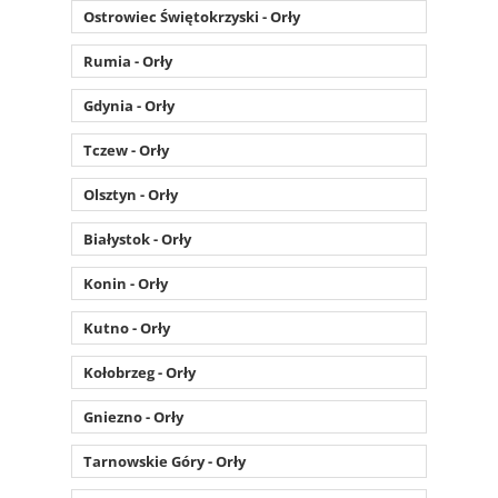
Ostrowiec Świętokrzyski - Orły
Rumia - Orły
Gdynia - Orły
Tczew - Orły
Olsztyn - Orły
Białystok - Orły
Konin - Orły
Kutno - Orły
Kołobrzeg - Orły
Gniezno - Orły
Tarnowskie Góry - Orły