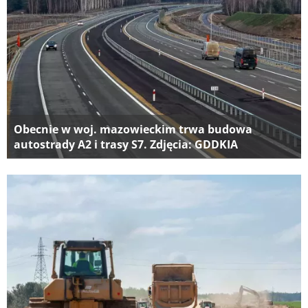
Obecnie w woj. mazowieckim trwa budowa
autostrady A2 i trasy S7. Zdjęcia: GDDKIA