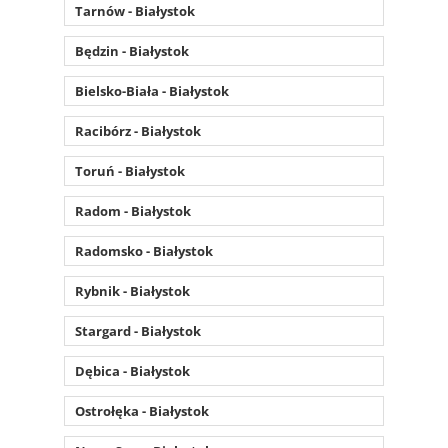
Tarnów - Białystok
Będzin - Białystok
Bielsko-Biała - Białystok
Racibórz - Białystok
Toruń - Białystok
Radom - Białystok
Radomsko - Białystok
Rybnik - Białystok
Stargard - Białystok
Dębica - Białystok
Ostrołęka - Białystok