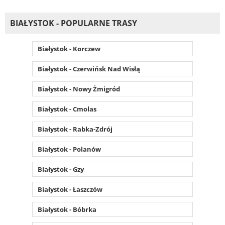
BIAŁYSTOK - POPULARNE TRASY
Białystok - Korczew
Białystok - Czerwińsk Nad Wisłą
Białystok - Nowy Żmigród
Białystok - Cmolas
Białystok - Rabka-Zdrój
Białystok - Polanów
Białystok - Gzy
Białystok - Łaszczów
Białystok - Bóbrka