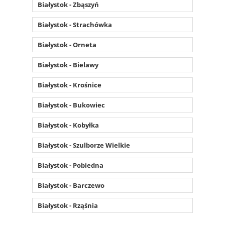
Białystok - Zbąszyń
Białystok - Strachówka
Białystok - Orneta
Białystok - Bielawy
Białystok - Krośnice
Białystok - Bukowiec
Białystok - Kobyłka
Białystok - Szulborze Wielkie
Białystok - Pobiedna
Białystok - Barczewo
Białystok - Rząśnia