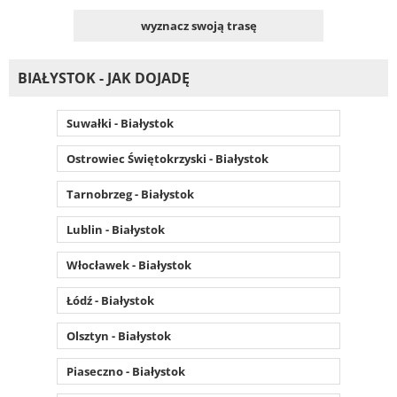
wyznacz swoją trasę
BIAŁYSTOK - JAK DOJADĘ
Suwałki - Białystok
Ostrowiec Świętokrzyski - Białystok
Tarnobrzeg - Białystok
Lublin - Białystok
Włocławek - Białystok
Łódź - Białystok
Olsztyn - Białystok
Piaseczno - Białystok