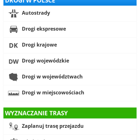
DROGI W POLSCE
Autostrady
Drogi ekspresowe
Drogi krajowe
Drogi wojewódzkie
Drogi w województwach
Drogi w miejscowościach
WYZNACZANIE TRASY
Zaplanuj trasę przejazdu