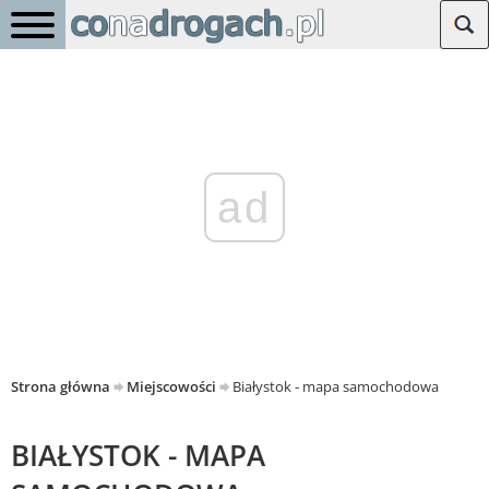
ad
Strona główna
Miejscowości
Białystok - mapa samochodowa
BIAŁYSTOK - MAPA