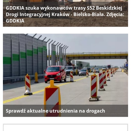
GDDKIA szuka wykonawców trasy S52 Beskidzkiej
Drogi Integracyjnej Kraków - Bielsko-Biała. Zdjęcia:
GDDKIA
Sprawdź aktualne utrudnienia na drogach