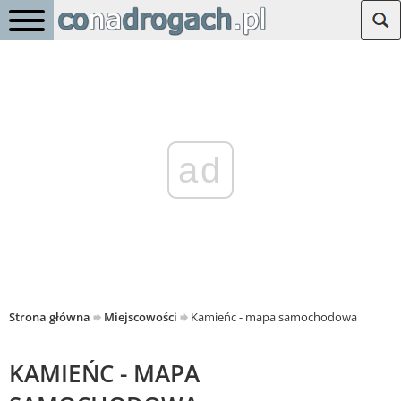
ad
Strona główna
Miejscowości
Kamieńc - mapa samochodowa
KAMIEŃC - MAPA