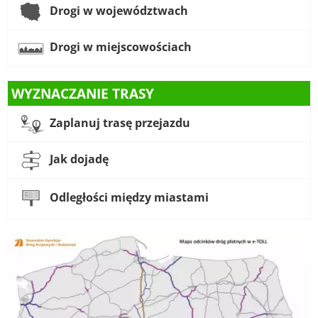
Drogi w województwach
Drogi w miejscowościach
WYZNACZANIE TRASY
Zaplanuj trasę przejazdu
Jak dojadę
Odległości między miastami