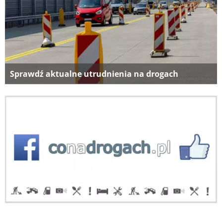
Sprawdź aktualne utrudnienia na drogach