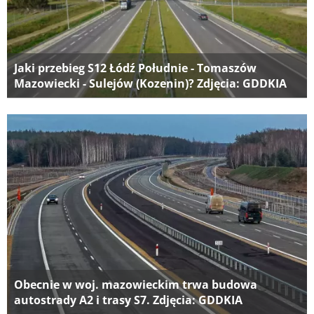
Jaki przebieg S12 Łódź Południe - Tomaszów
Mazowiecki - Sulejów (Kozenin)? Zdjęcia: GDDKIA
Obecnie w woj. mazowieckim trwa budowa
autostrady A2 i trasy S7. Zdjęcia: GDDKIA