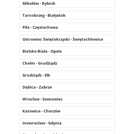
Mikołów - Rybnik
Tarnobrzeg - Białystok
Piła - Częstochowa
Ostrowiec Świętokrzyski - Świętochłowice
Bielsko-Biała - Opole
Chełm - Grudziądz
Grudziądz - Ełk
Dębica - Zabrze
Wrocław - Sosnowiec
Katowice - Chorzów
Inowrocław - Gdynia