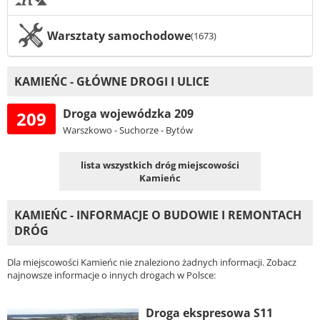
Warsztaty samochodowe
(1673)
KAMIEŃC - GŁÓWNE DROGI I ULICE
Droga wojewódzka 209
209
Warszkowo - Suchorze - Bytów
lista wszystkich dróg miejscowości
Kamieńc
KAMIEŃC - INFORMACJE O BUDOWIE I REMONTACH
DRÓG
Dla miejscowości Kamieńc nie znaleziono żadnych informacji. Zobacz
najnowsze informacje o innych drogach w Polsce:
Droga ekspresowa S11