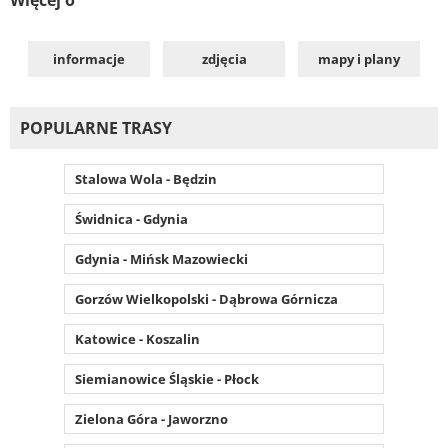
informacje
zdjęcia
mapy i plany
POPULARNE TRASY
Stalowa Wola - Będzin
Świdnica - Gdynia
Gdynia - Mińsk Mazowiecki
Gorzów Wielkopolski - Dąbrowa Górnicza
Katowice - Koszalin
Siemianowice Śląskie - Płock
Zielona Góra - Jaworzno