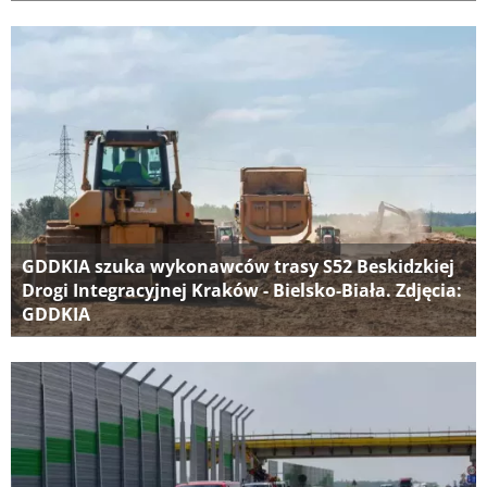
GDDKIA szuka wykonawców trasy S52 Beskidzkiej
Drogi Integracyjnej Kraków - Bielsko-Biała. Zdjęcia:
GDDKIA