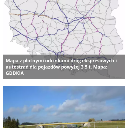
Mapa z płatnymi odcinkami dróg ekspresowych i
autostrad dla pojazdów powyżej 3,5 t. Mapa:
GDDKIA